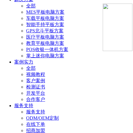
全部
MES平板电脑方案
车载平板电脑方案
智能手持平板方案
GPS北斗平板方案
医疗平板电脑方案
教育平板电脑方案
POS收银一体机方案
掌上迷你电脑方案
案例实力
全部
视频教程
客户案例
检测证书
开发平台
合作客户
服务支持
服务支持
ODM/OEM定制
在线下单
招商加盟