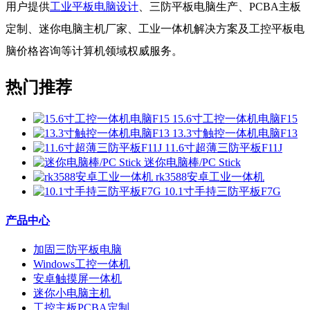
用户提供
工业平板电脑设计
、三防平板电脑生产、PCBA主板
定制、迷你电脑主机厂家、工业一体机解决方案及工控平板电
脑价格咨询等计算机领域权威服务。
热门推荐
15.6寸工控一体机电脑F15
13.3寸触控一体机电脑F13
11.6寸超薄三防平板F11J
迷你电脑棒/PC Stick
rk3588安卓工业一体机
10.1寸手持三防平板F7G
产品中心
加固三防平板电脑
Windows工控一体机
安卓触摸屏一体机
迷你小电脑主机
工控主板PCBA定制