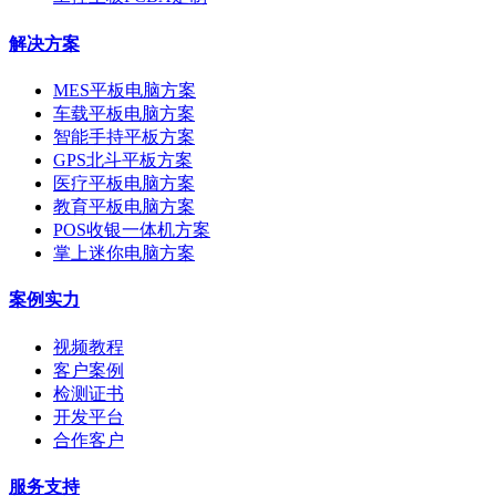
解决方案
MES平板电脑方案
车载平板电脑方案
智能手持平板方案
GPS北斗平板方案
医疗平板电脑方案
教育平板电脑方案
POS收银一体机方案
掌上迷你电脑方案
案例实力
视频教程
客户案例
检测证书
开发平台
合作客户
服务支持