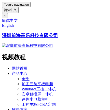
Toggle navigation
简体中文
×
简体中文
English
深圳前海高乐科技有限公司
视频教程
网站首页
产品中心
全部
加固三防平板电脑
Windows工控一体机
安卓触摸屏一体机
迷你小电脑主机
工控主板PCBA定制
解决方案