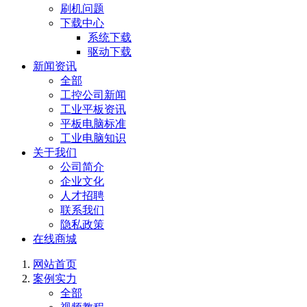
刷机问题
下载中心
系统下载
驱动下载
新闻资讯
全部
工控公司新闻
工业平板资讯
平板电脑标准
工业电脑知识
关于我们
公司简介
企业文化
人才招聘
联系我们
隐私政策
在线商城
网站首页
案例实力
全部