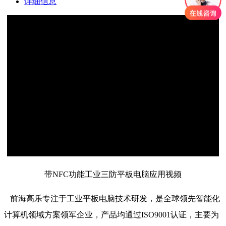
详细信息
带NFC功能工业三防平板电脑应用视频
前海高乐专注于工业平板电脑技术研发，是全球领先智能化
计算机领域方案领军企业，产品均通过ISO9001认证，主要为