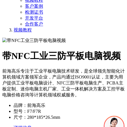
视频教程
客户案例
检测证书
开发平台
合作客户
视频教程
带NFC工业三防平板电脑视频
前海高乐专注于工业平板电脑技术研发，是全球领先智能化计
算机领域方案领军企业，产品均通过ISO9001认证，主要为用
户提供工业平板电脑设计​、NFC三防平板电脑生产、PCBA主
板定制、迷你电脑主机厂家、工业一体机解决方案及工控平板
电脑价格咨询等计算机领域权威服务。
品牌：前海高乐
型号：F7/F7R
尺寸：280*185*26.5mm