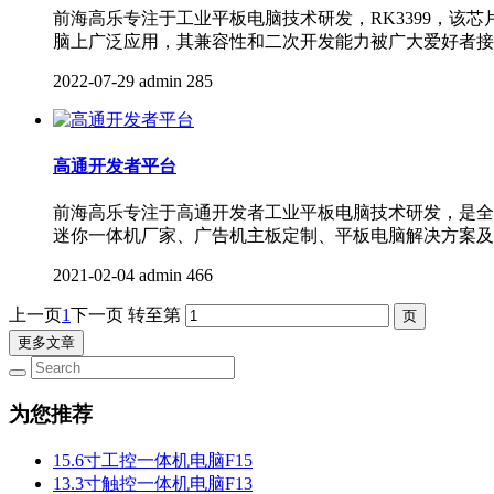
前海高乐专注于工业平板电脑技术研发，RK3399，该芯
脑上广泛应用，其兼容性和二次开发能力被广大爱好者接受
2022-07-29
admin
285
高通开发者平台
前海高乐专注于高通开发者工业平板电脑技术研发，是全球
迷你一体机厂家、广告机主板定制、平板电脑解决方案及工
2021-02-04
admin
466
上一页
1
下一页
转至第
更多文章
为您推荐
15.6寸工控一体机电脑F15
13.3寸触控一体机电脑F13