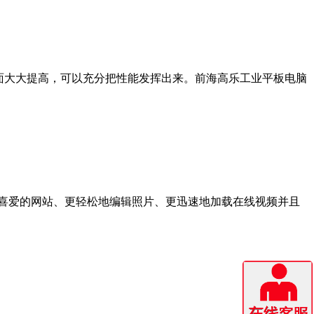
方面大大提高，可以充分把性能发挥出来。前海高乐工业平板电脑
喜爱的网站、更轻松地编辑照片、更迅速地加载在线视频并且