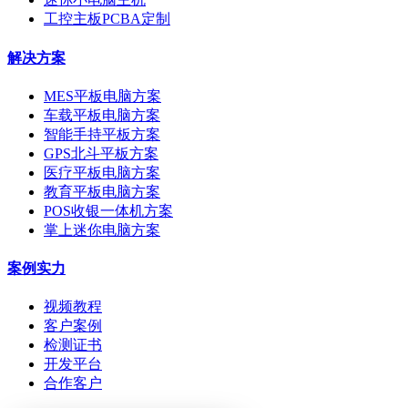
工控主板PCBA定制
解决方案
MES平板电脑方案
车载平板电脑方案
智能手持平板方案
GPS北斗平板方案
医疗平板电脑方案
教育平板电脑方案
POS收银一体机方案
掌上迷你电脑方案
案例实力
视频教程
客户案例
检测证书
开发平台
合作客户