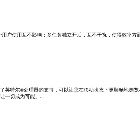
了多个用户使用互不影响；多任务独立开后，互不干扰，使得效率
了英特尔®处理器的支持，可以让您在移动状态下更顺畅地浏览
一切成为可能。...