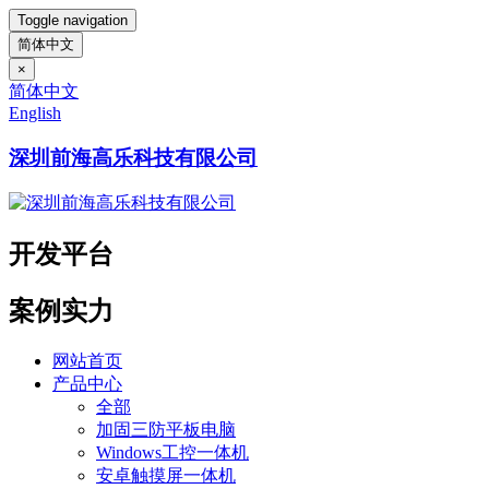
Toggle navigation
简体中文
×
简体中文
English
深圳前海高乐科技有限公司
开发平台
案例实力
网站首页
产品中心
全部
加固三防平板电脑
Windows工控一体机
安卓触摸屏一体机