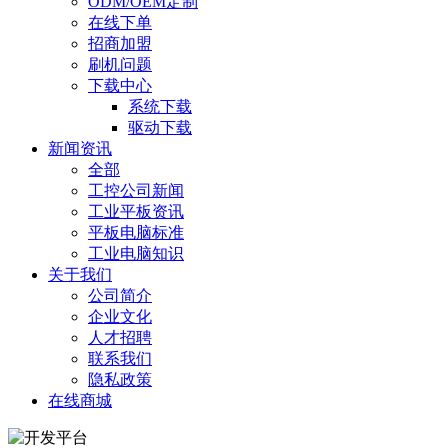
ODM/OEM定制
在线下单
招商加盟
刷机问题
下载中心
系统下载
驱动下载
新闻资讯
全部
工控公司新闻
工业平板资讯
平板电脑标准
工业电脑知识
关于我们
公司简介
企业文化
人才招聘
联系我们
隐私政策
在线商城