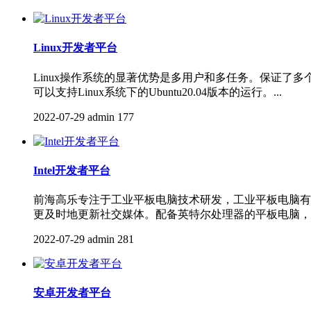
Linux开发者平台
Linux操作系统的显著优势是多用户和多任务。保证
可以支持Linux系统​下的Ubuntu20.04版本的运行。...
2022-07-29
admin
177
Intel开发者平台
前海高乐专注于工业平板电脑技术研发，工业平板电脑有
更及时地更新社交媒体。配备英特尔处理器的平板电脑，让
2022-07-29
admin
281
安卓开发者平台