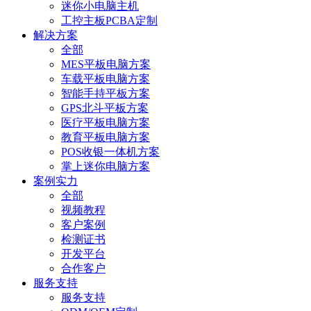
迷你小电脑主机
工控主板PCBA定制
解决方案
全部
MES平板电脑方案
车载平板电脑方案
智能手持平板方案
GPS北斗平板方案
医疗平板电脑方案
教育平板电脑方案
POS收银一体机方案
掌上迷你电脑方案
案例实力
全部
视频教程
客户案例
检测证书
开发平台
合作客户
服务支持
服务支持