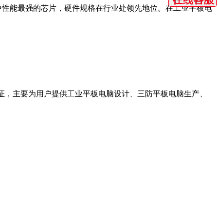
品线中性能最强的芯片，硬件规格在行业处领先地位。在工业平板电
认证，主要为用户提供工业平板电脑设计、三防平板电脑生产、