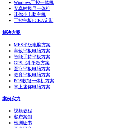
Windows工控一体机
安卓触摸屏一体机
迷你小电脑主机
工控主板PCBA定制
解决方案
MES平板电脑方案
车载平板电脑方案
智能手持平板方案
GPS北斗平板方案
医疗平板电脑方案
教育平板电脑方案
POS收银一体机方案
掌上迷你电脑方案
案例实力
视频教程
客户案例
检测证书