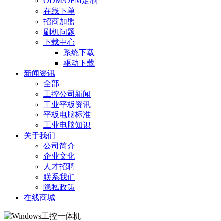
ODM/OEM定制
在线下单
招商加盟
刷机问题
下载中心
系统下载
驱动下载
新闻资讯
全部
工控公司新闻
工业平板资讯
平板电脑标准
工业电脑知识
关于我们
公司简介
企业文化
人才招聘
联系我们
隐私政策
在线商城