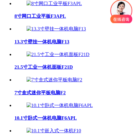
8寸网口工业平板F3APL
13.3寸壁挂一体机电脑F13
21.5寸工业一体机面板F21D
7寸盒式迷你平板电脑F2
10.1寸卧式一体机电脑F6APL