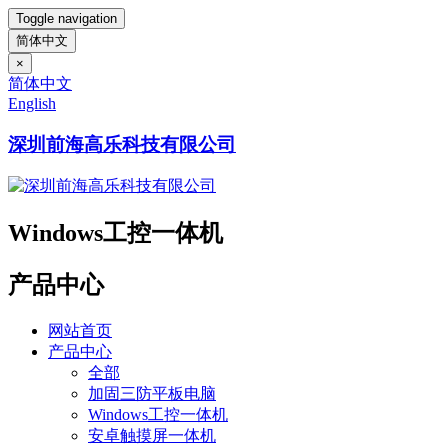
Toggle navigation
简体中文
×
简体中文
English
深圳前海高乐科技有限公司
Windows工控一体机
产品中心
网站首页
产品中心
全部
加固三防平板电脑
Windows工控一体机
安卓触摸屏一体机