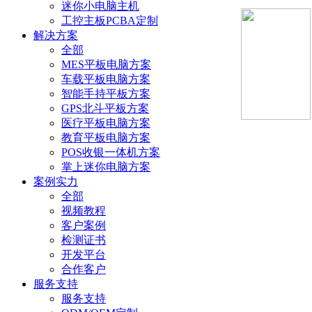
迷你小电脑主机
工控主板PCBA定制
解决方案
全部
MES平板电脑方案
车载平板电脑方案
智能手持平板方案
GPS北斗平板方案
医疗平板电脑方案
教育平板电脑方案
POS收银一体机方案
掌上迷你电脑方案
案例实力
全部
视频教程
客户案例
检测证书
开发平台
合作客户
服务支持
服务支持