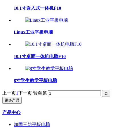
10.1寸嵌入式一体机F10
Linux工业平板电脑
10.1寸桌面一体机电脑F10
8寸学生教学平板电脑
上一页
1
下一页
转至第
更多产品
产品中心
加固三防平板电脑