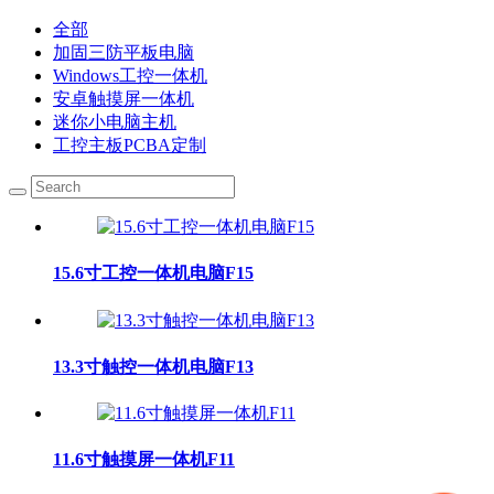
全部
加固三防平板电脑
Windows工控一体机
安卓触摸屏一体机
迷你小电脑主机
工控主板PCBA定制
15.6寸工控一体机电脑F15
13.3寸触控一体机电脑F13
11.6寸触摸屏一体机F11