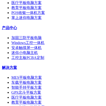
医疗平板电脑方案
教育平板电脑方案
POS收银一体机方案
掌上迷你电脑方案
产品中心
加固三防平板电脑
Windows工控一体机
安卓触摸屏一体机
迷你小电脑主机
工控主板PCBA定制
解决方案
MES平板电脑方案
车载平板电脑方案
智能手持平板方案
GPS北斗平板方案
医疗平板电脑方案
教育平板电脑方案