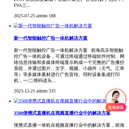
F9A三...
2025-07-25
admin
188
新一代智能触控广告一体机解决方案
新一代智能触控广告一体机解决方案 前海高乐智能触
控广告一体机设备，可通过终端通过终端软件控制、网
络信息传输和多媒体终端显示构成一个完整的广告播控
系统，并通过图片、文字、视频、小插件（天气、汇率
等）等多媒体素材进行广告宣传。同时设备集成打印
机，一/二维码读头...
2023-12-21
admin
335
3588便携式直播机在视频直播行业中的解决方案
便携式直播一体机在视频直播行业中的解决方案，前海