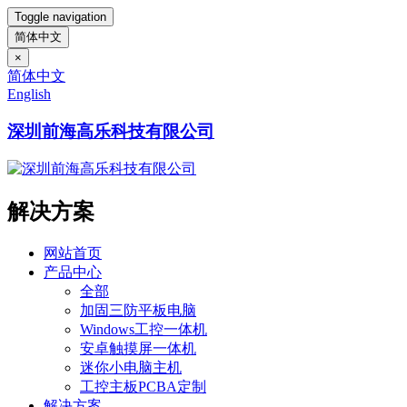
Toggle navigation
简体中文
×
简体中文
English
深圳前海高乐科技有限公司
解决方案
网站首页
产品中心
全部
加固三防平板电脑
Windows工控一体机
安卓触摸屏一体机
迷你小电脑主机
工控主板PCBA定制
解决方案