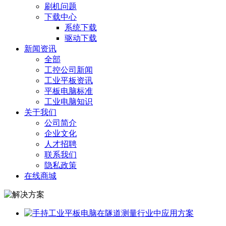
刷机问题
下载中心
系统下载
驱动下载
新闻资讯
全部
工控公司新闻
工业平板资讯
平板电脑标准
工业电脑知识
关于我们
公司简介
企业文化
人才招聘
联系我们
隐私政策
在线商城