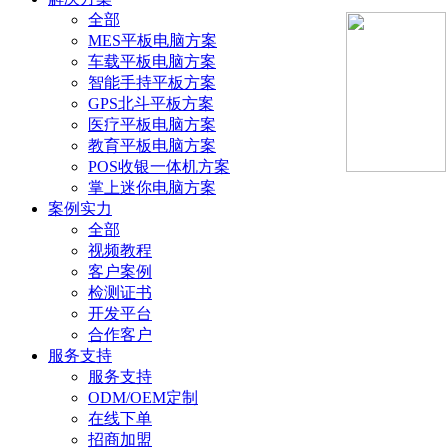
全部
MES平板电脑方案
车载平板电脑方案
智能手持平板方案
GPS北斗平板方案
医疗平板电脑方案
教育平板电脑方案
POS收银一体机方案
掌上迷你电脑方案
案例实力
全部
视频教程
客户案例
检测证书
开发平台
合作客户
服务支持
服务支持
ODM/OEM定制
在线下单
招商加盟