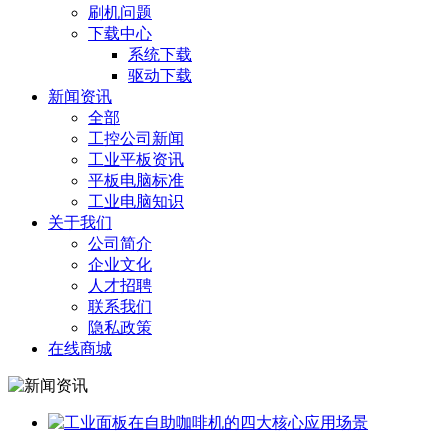
刷机问题
下载中心
系统下载
驱动下载
新闻资讯
全部
工控公司新闻
工业平板资讯
平板电脑标准
工业电脑知识
关于我们
公司简介
企业文化
人才招聘
联系我们
隐私政策
在线商城