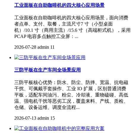
工业面板在自助咖啡机的四大核心应用场景
工业面板在自助咖啡机的四大核心应用场景，面向消费
者点单、支付、取餐，主流尺寸7 寸（小型桌面
机）/10.1 寸（商用主流）/15.6 寸（高端柜式机），采用
PCAP 电容多点触控工业屏：...
2026-07-28
admin
11
三防平板在生产车间全场景应用
三防平板核心优势：防水、防尘、防摔、宽温、抗电磁
干扰、可佩戴手套操作、工业 IO 扩展，区别普通消费
平板，适配车间油污、粉尘、冷却液、重物磕碰、高低
温、强电机干扰等恶劣工况，覆盖来料、产线、质检、
仓储、设备运维、调度全流程...
2026-07-13
admin
15