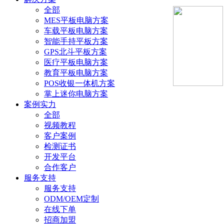
全部
MES平板电脑方案
车载平板电脑方案
智能手持平板方案
GPS北斗平板方案
医疗平板电脑方案
教育平板电脑方案
POS收银一体机方案
掌上迷你电脑方案
案例实力
全部
视频教程
客户案例
检测证书
开发平台
合作客户
服务支持
服务支持
ODM/OEM定制
在线下单
招商加盟