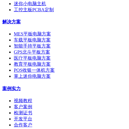
迷你小电脑主机
工控主板PCBA定制
解决方案
MES平板电脑方案
车载平板电脑方案
智能手持平板方案
GPS北斗平板方案
医疗平板电脑方案
教育平板电脑方案
POS收银一体机方案
掌上迷你电脑方案
案例实力
视频教程
客户案例
检测证书
开发平台
合作客户