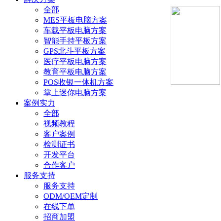
全部
MES平板电脑方案
车载平板电脑方案
智能手持平板方案
GPS北斗平板方案
医疗平板电脑方案
教育平板电脑方案
POS收银一体机方案
掌上迷你电脑方案
案例实力
全部
视频教程
客户案例
检测证书
开发平台
合作客户
服务支持
服务支持
ODM/OEM定制
在线下单
招商加盟