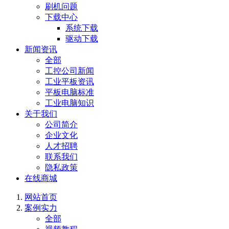
刷机问题
下载中心
系统下载
驱动下载
新闻资讯
全部
工控公司新闻
工业平板资讯
平板电脑标准
工业电脑知识
关于我们
公司简介
企业文化
人才招聘
联系我们
隐私政策
在线商城
网站首页
案例实力
全部