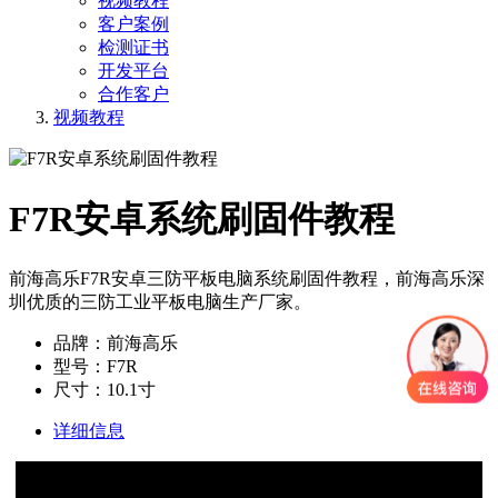
视频教程
客户案例
检测证书
开发平台
合作客户
视频教程
F7R安卓系统刷固件教程
前海高乐F7R安卓三防平板电脑系统刷固件教程，前海高乐深
圳优质的三防工业平板电脑生产厂家。
品牌：前海高乐
型号：F7R
尺寸：10.1寸
详细信息