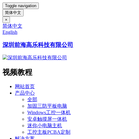
Toggle navigation
简体中文
×
简体中文
English
深圳前海高乐科技有限公司
视频教程
网站首页
产品中心
全部
加固三防平板电脑
Windows工控一体机
安卓触摸屏一体机
迷你小电脑主机
工控主板PCBA定制
解决方案