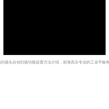
码扫描头自动扫描功能设置方法介绍，前海高乐专业的工业平板