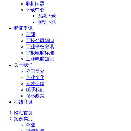
刷机问题
下载中心
系统下载
驱动下载
新闻资讯
全部
工控公司新闻
工业平板资讯
平板电脑标准
工业电脑知识
关于我们
公司简介
企业文化
人才招聘
联系我们
隐私政策
在线商城
网站首页
案例实力
全部