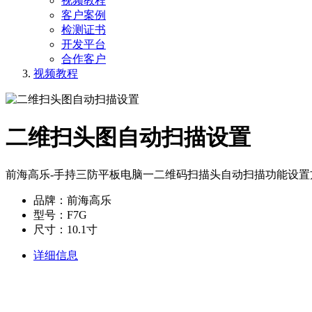
视频教程
客户案例
检测证书
开发平台
合作客户
视频教程
二维扫头图自动扫描设置
前海高乐-手持三防平板电脑​一二维码扫描头自动扫描功能设
品牌：前海高乐
型号：F7G
尺寸：10.1寸
详细信息