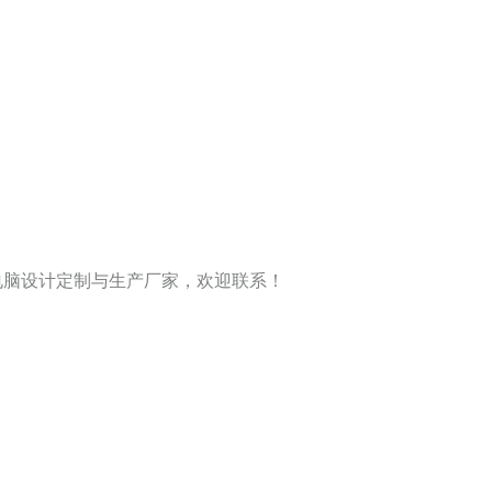
电脑设计定制与生产厂家，欢迎联系！