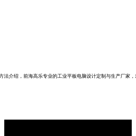
置方法介绍，前海高乐专业的工业平板电脑设计定制与生产厂家，