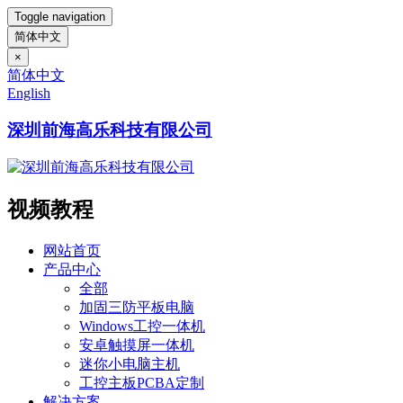
Toggle navigation
简体中文
×
简体中文
English
深圳前海高乐科技有限公司
视频教程
网站首页
产品中心
全部
加固三防平板电脑
Windows工控一体机
安卓触摸屏一体机
迷你小电脑主机
工控主板PCBA定制
解决方案