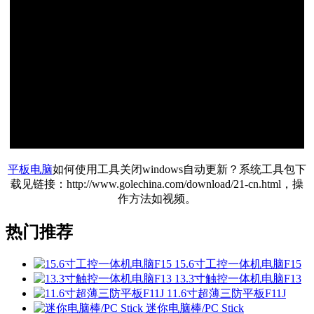
平板电脑
如何使用工具关闭windows自动更新？系统工具包下
载见链接：http://www.golechina.com/download/21-cn.html，操
作方法如视频。
热门推荐
15.6寸工控一体机电脑F15
13.3寸触控一体机电脑F13
11.6寸超薄三防平板F11J
迷你电脑棒/PC Stick