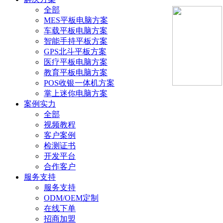
全部
MES平板电脑方案
车载平板电脑方案
智能手持平板方案
GPS北斗平板方案
医疗平板电脑方案
教育平板电脑方案
POS收银一体机方案
掌上迷你电脑方案
案例实力
全部
视频教程
客户案例
检测证书
开发平台
合作客户
服务支持
服务支持
ODM/OEM定制
在线下单
招商加盟