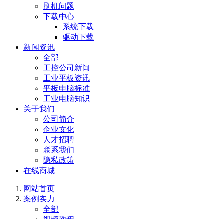
刷机问题
下载中心
系统下载
驱动下载
新闻资讯
全部
工控公司新闻
工业平板资讯
平板电脑标准
工业电脑知识
关于我们
公司简介
企业文化
人才招聘
联系我们
隐私政策
在线商城
网站首页
案例实力
全部