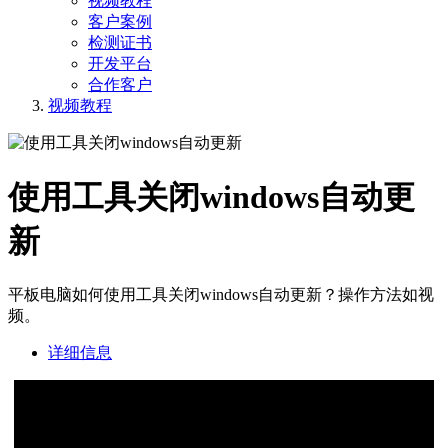
视频教程
客户案例
检测证书
开发平台
合作客户
视频教程
使用工具关闭windows自动更
新
平板电脑​如何​使用工具关闭windows自动更新？操作方法如视
频。
详细信息