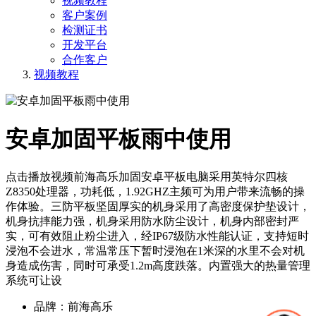
视频教程
客户案例
检测证书
开发平台
合作客户
视频教程
安卓加固平板雨中使用
点击播放视频前海高乐加固安卓平板电脑采用英特尔四核
Z8350处理器，功耗低，1.92GHZ主频可为用户带来流畅的操
作体验。三防平板坚固厚实的机身采用了高密度保护垫设计，
机身抗摔能力强，机身采用防水防尘设计，机身内部密封严
实，可有效阻止粉尘进入，经IP67级防水性能认证，支持短时
浸泡不会进水，常温常压下暂时浸泡在1米深的水里不会对机
身造成伤害，同时可承受1.2m高度跌落。内置强大的热量管理
系统可让设
品牌：前海高乐