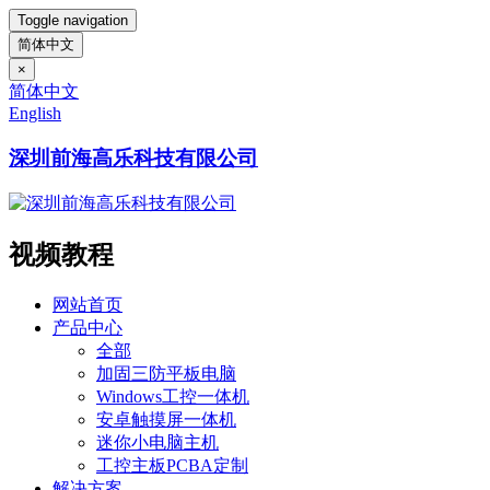
Toggle navigation
简体中文
×
简体中文
English
深圳前海高乐科技有限公司
视频教程
网站首页
产品中心
全部
加固三防平板电脑
Windows工控一体机
安卓触摸屏一体机
迷你小电脑主机
工控主板PCBA定制
解决方案