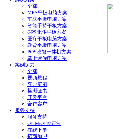
全部
MES平板电脑方案
车载平板电脑方案
智能手持平板方案
GPS北斗平板方案
医疗平板电脑方案
教育平板电脑方案
POS收银一体机方案
掌上迷你电脑方案
案例实力
全部
视频教程
客户案例
检测证书
开发平台
合作客户
服务支持
服务支持
ODM/OEM定制
在线下单
招商加盟