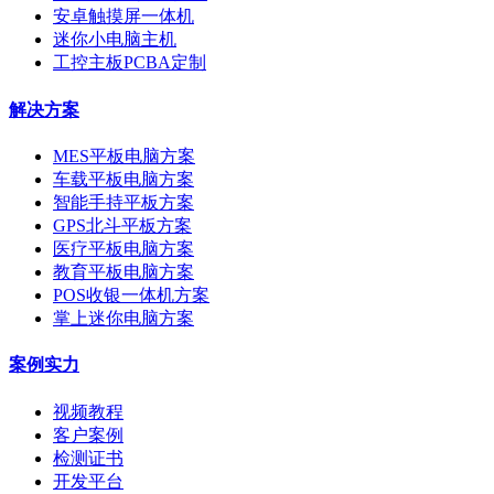
安卓触摸屏一体机
迷你小电脑主机
工控主板PCBA定制
解决方案
MES平板电脑方案
车载平板电脑方案
智能手持平板方案
GPS北斗平板方案
医疗平板电脑方案
教育平板电脑方案
POS收银一体机方案
掌上迷你电脑方案
案例实力
视频教程
客户案例
检测证书
开发平台