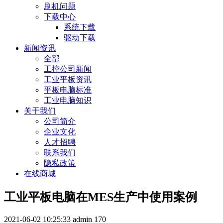
刷机问题
下载中心
系统下载
驱动下载
新闻资讯
全部
工控公司新闻
工业平板资讯
平板电脑标准
工业电脑知识
关于我们
公司简介
企业文化
人才招聘
联系我们
隐私政策
在线商城
工业平板电脑在MES生产中使用案例
2021-06-02 10:25:33
admin
170