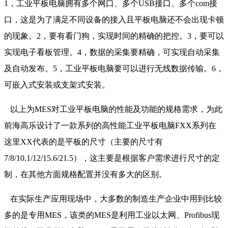
1，工业平板电脑拥有多个网口、多个USB接口、多个com接
口，这是为了满足不同设备的接入且平板电脑还不会出现卡顿
的现象。2，要有看门狗，实现时间的精确的把控。3，要可以
实现电子看板管理。4，数据的采集要精确，可实现自动采集
及自动发布。5，工业平板电脑要可以进行无线数据传输。6，
可嵌入式安装或支架式安装。
以上为MES对工业平板电脑的性能及功能的规格需求，为此
前海高乐设计了一款系列的高性能工业平板电脑FXX系列在
这里XX代表的是平板的尺寸（主要的尺寸有
7/8/10.1/12/15.6/21.5），这主要是根据客户需求进行尺寸的定
制，在其他方面规格配置并没有多大的区别。
在实际生产应用现场中，大多数的制造生产企业中用到比较
多的是专用MES，该类的MES是利用工业以太网、Profibus现