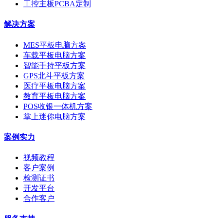
工控主板PCBA定制
解决方案
MES平板电脑方案
车载平板电脑方案
智能手持平板方案
GPS北斗平板方案
医疗平板电脑方案
教育平板电脑方案
POS收银一体机方案
掌上迷你电脑方案
案例实力
视频教程
客户案例
检测证书
开发平台
合作客户