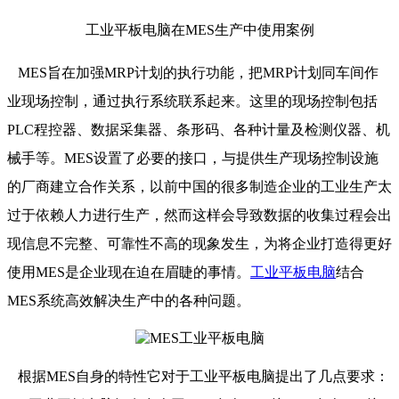
工业平板电脑在MES生产中使用案例
MES旨在加强MRP计划的执行功能，把MRP计划同车间作
业现场控制，通过执行系统联系起来。这里的现场控制包括
PLC程控器、数据采集器、条形码、各种计量及检测仪器、机
械手等。MES设置了必要的接口，与提供生产现场控制设施
的厂商建立合作关系，以前中国的很多制造企业的工业生产太
过于依赖人力进行生产，然而这样会导致数据的收集过程会出
现信息不完整、可靠性不高的现象发生，为将企业打造得更好
使用MES是企业现在迫在眉睫的事情。
工业平板电脑
结合
MES系统高效解决生产中的各种问题。
根据MES自身的特性它对于工业平板电脑提出了几点要求：