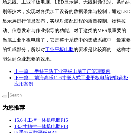
场总线、工业平板电脑、LED显示屏、无线射频识别、条码识
别等技术，实现对各类加工设备的数据采集与控制，通过LED
显示屏进行信息发布，实现对装配过程的质量控制、物料拉
动、信息发布与作业指导的功能。对于这类的MES最重要的
当属工业平板电脑了，它是整个系统中的集成系统中，最重要
的组成部分，所以对
工业平板电脑
的要求是比较高的，这样才
能达到企业想要的效果。
上一篇
：手持三防工业平板电脑工厂管理案例
下一篇
：前海高乐11.6寸嵌入式工业平板电脑智能药柜
应用案例
为您推荐
15.6寸工控一体机电脑F15
13.3寸触控一体机电脑F13
i5 手持三防平板F9M