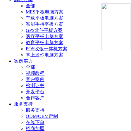
全部
MES平板电脑方案
车载平板电脑方案
智能手持平板方案
GPS北斗平板方案
医疗平板电脑方案
教育平板电脑方案
POS收银一体机方案
掌上迷你电脑方案
案例实力
全部
视频教程
客户案例
检测证书
开发平台
合作客户
服务支持
服务支持
ODM/OEM定制
在线下单
招商加盟