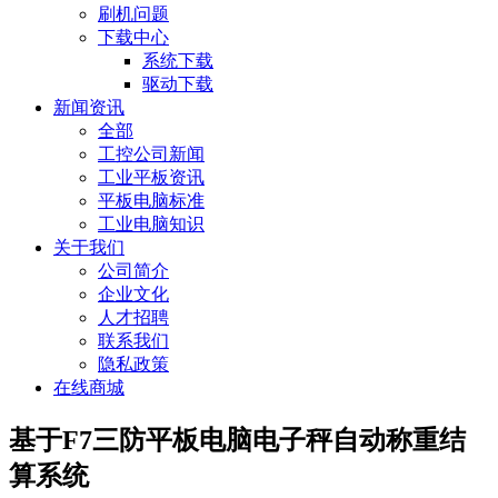
刷机问题
下载中心
系统下载
驱动下载
新闻资讯
全部
工控公司新闻
工业平板资讯
平板电脑标准
工业电脑知识
关于我们
公司简介
企业文化
人才招聘
联系我们
隐私政策
在线商城
基于F7三防平板电脑电子秤自动称重结
算系统