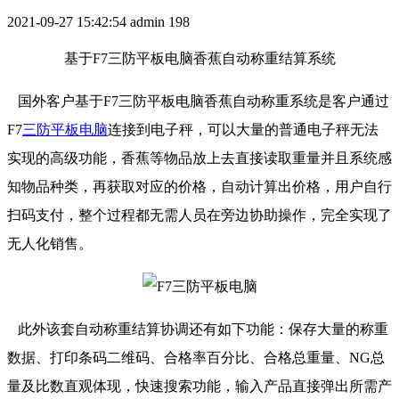
2021-09-27 15:42:54
admin
198
基于F7三防平板电脑香蕉自动称重结算系统
国外客户基于F7三防平板电脑香蕉自动称重系统是客户通过
F7
三防平板电脑
连接到电子秤，可以大量的普通电子秤无法
实现的高级功能，香蕉等物品放上去直接读取重量并且系统感
知物品种类，再获取对应的价格，自动计算出价格，用户自行
扫码支付，整个过程都无需人员在旁边协助操作，完全实现了
无人化销售。
此外该套自动称重结算协调还有如下功能：保存大量的称重
数据、打印条码二维码、合格率百分比、合格总重量、NG总
量及比数直观体现，快速搜索功能，输入产品直接弹出所需产