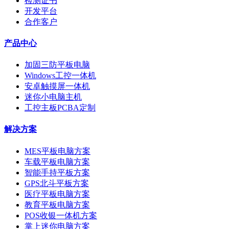
检测证书
开发平台
合作客户
产品中心
加固三防平板电脑
Windows工控一体机
安卓触摸屏一体机
迷你小电脑主机
工控主板PCBA定制
解决方案
MES平板电脑方案
车载平板电脑方案
智能手持平板方案
GPS北斗平板方案
医疗平板电脑方案
教育平板电脑方案
POS收银一体机方案
掌上迷你电脑方案