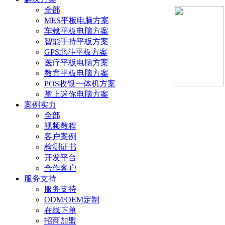
全部
MES平板电脑方案
车载平板电脑方案
智能手持平板方案
GPS北斗平板方案
医疗平板电脑方案
教育平板电脑方案
POS收银一体机方案
掌上迷你电脑方案
案例实力
全部
视频教程
客户案例
检测证书
开发平台
合作客户
服务支持
服务支持
ODM/OEM定制
在线下单
招商加盟