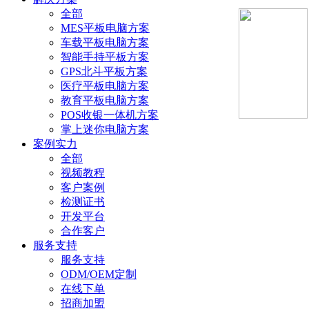
全部
MES平板电脑方案
车载平板电脑方案
智能手持平板方案
GPS北斗平板方案
医疗平板电脑方案
教育平板电脑方案
POS收银一体机方案
掌上迷你电脑方案
案例实力
全部
视频教程
客户案例
检测证书
开发平台
合作客户
服务支持
服务支持
ODM/OEM定制
在线下单
招商加盟