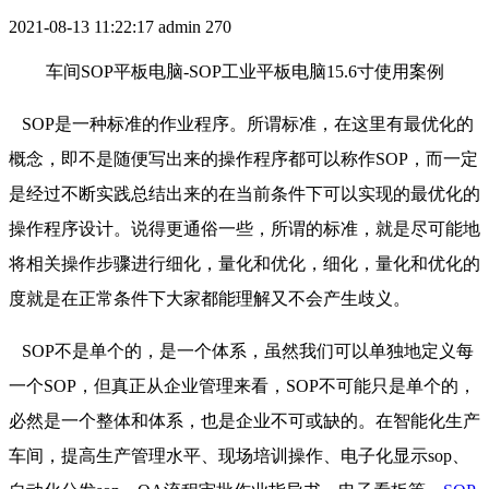
2021-08-13 11:22:17
admin
270
车间SOP平板电脑-SOP工业平板电脑15.6寸使用案例
SOP是一种标准的作业程序。所谓标准，在这里有最优化的
概念，即不是随便写出来的操作程序都可以称作SOP，而一定
是经过不断实践总结出来的在当前条件下可以实现的最优化的
操作程序设计。说得更通俗一些，所谓的标准，就是尽可能地
将相关操作步骤进行细化，量化和优化，细化，量化和优化的
度就是在正常条件下大家都能理解又不会产生歧义。
SOP不是单个的，是一个体系，虽然我们可以单独地定义每
一个SOP，但真正从企业管理来看，SOP不可能只是单个的，
必然是一个整体和体系，也是企业不可或缺的。在智能化生产
车间，提高生产管理水平、现场培训操作、电子化显示sop、