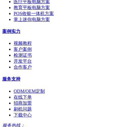
医疗平板电脑方案
教育平板电脑方案
POS收银一体机方案
掌上迷你电脑方案
案例实力
视频教程
客户案例
检测证书
开发平台
合作客户
服务支持
ODM/OEM定制
在线下单
招商加盟
刷机问题
下载中心
服务热线：