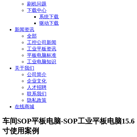
刷机问题
下载中心
系统下载
驱动下载
新闻资讯
全部
工控公司新闻
工业平板资讯
平板电脑标准
工业电脑知识
关于我们
公司简介
企业文化
人才招聘
联系我们
隐私政策
在线商城
车间SOP平板电脑-SOP工业平板电脑15.6
寸使用案例