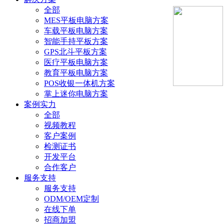
全部
MES平板电脑方案
车载平板电脑方案
智能手持平板方案
GPS北斗平板方案
医疗平板电脑方案
教育平板电脑方案
POS收银一体机方案
掌上迷你电脑方案
案例实力
全部
视频教程
客户案例
检测证书
开发平台
合作客户
服务支持
服务支持
ODM/OEM定制
在线下单
招商加盟