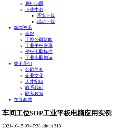
刷机问题
下载中心
系统下载
驱动下载
新闻资讯
全部
工控公司新闻
工业平板资讯
平板电脑标准
工业电脑知识
关于我们
公司简介
企业文化
人才招聘
联系我们
隐私政策
在线商城
车间工位SOP工业平板电脑应用实例
2021-10-15 09:47:38
admin
318