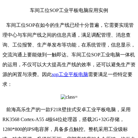
车间工位SOP工业平板电脑应用实例
车间工位SOP在如今的生产线已经十分普遍，它需要实现管
理中心与车间产线之间的信息共通，满足调配管理、消息查
询、工位报警、生产单发布等功能，在系统管理，信息显示，
交流沟通上要能做到一触即达。车间工位SOP工业电脑一体机
的运用，不仅可以大大提高生产线的效率，还可以避免生产资
源的闲置与浪费。因此
sop工业平板电脑
需要满足一些特定要
求：
前海高乐生产的一款F21R壁挂式安卓工业平板电脑，采用
RK3568 Cortex-A55 4核64位处理器，搭载2G+32G存储，
1280*800的IPS电容屏，具备多点触控。整机采用工业级标