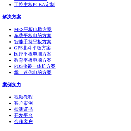
工控主板PCBA定制
解决方案
MES平板电脑方案
车载平板电脑方案
智能手持平板方案
GPS北斗平板方案
医疗平板电脑方案
教育平板电脑方案
POS收银一体机方案
掌上迷你电脑方案
案例实力
视频教程
客户案例
检测证书
开发平台
合作客户