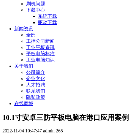
刷机问题
下载中心
系统下载
驱动下载
新闻资讯
全部
工控公司新闻
工业平板资讯
平板电脑标准
工业电脑知识
关于我们
公司简介
企业文化
人才招聘
联系我们
隐私政策
在线商城
10.1寸安卓三防平板电脑在港口应用案例
2022-11-04 10:47:47
admin
265