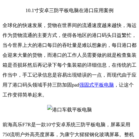
10.1寸安卓三防平板电脑在港口应用案例
全球化的快速发展，货物在世界间的流通速度越来越快，海运
作为货物流通的主要方式，使得各地区的港口码头日益繁忙，
当今世界上大的港口每日的吞吐量是难以想象的，每日港口都
会迎来大量的货物，而港口的工作人员需要做的就是检查集装
箱是否损坏然后再记录下每个集装箱的详细信息，在传统的工
作当中，手工记录信息是容易出现错误的一点，而现代由于应
用了港口码头领域手持三防加固pad
强固式平板电脑
，让这个
工作变得简单起来。
前海高乐F7R是一款10寸安卓系统三防平板电脑，屏幕采用
750流明户外高亮度屏幕，为康宁大猩猩钢化玻璃屏幕。整机