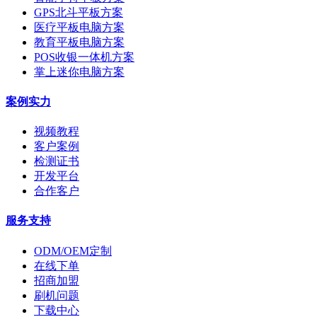
GPS北斗平板方案
医疗平板电脑方案
教育平板电脑方案
POS收银一体机方案
掌上迷你电脑方案
案例实力
视频教程
客户案例
检测证书
开发平台
合作客户
服务支持
ODM/OEM定制
在线下单
招商加盟
刷机问题
下载中心