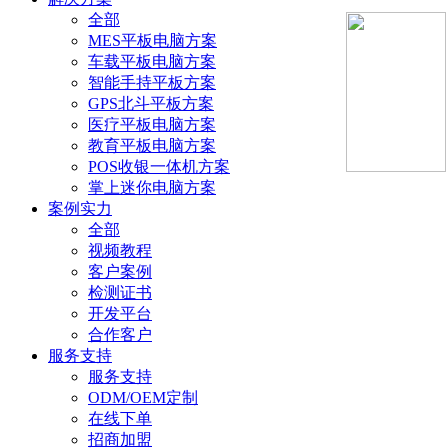
全部
MES平板电脑方案
车载平板电脑方案
智能手持平板方案
GPS北斗平板方案
医疗平板电脑方案
教育平板电脑方案
POS收银一体机方案
掌上迷你电脑方案
案例实力
全部
视频教程
客户案例
检测证书
开发平台
合作客户
服务支持
服务支持
ODM/OEM定制
在线下单
招商加盟