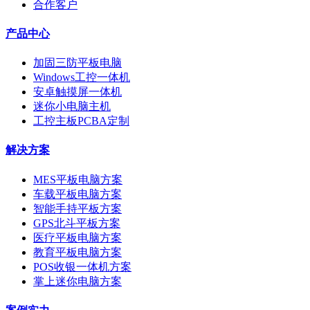
合作客户
产品中心
加固三防平板电脑
Windows工控一体机
安卓触摸屏一体机
迷你小电脑主机
工控主板PCBA定制
解决方案
MES平板电脑方案
车载平板电脑方案
智能手持平板方案
GPS北斗平板方案
医疗平板电脑方案
教育平板电脑方案
POS收银一体机方案
掌上迷你电脑方案