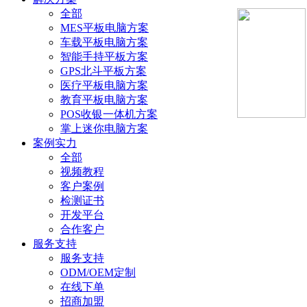
全部
MES平板电脑方案
车载平板电脑方案
智能手持平板方案
GPS北斗平板方案
医疗平板电脑方案
教育平板电脑方案
POS收银一体机方案
掌上迷你电脑方案
案例实力
全部
视频教程
客户案例
检测证书
开发平台
合作客户
服务支持
服务支持
ODM/OEM定制
在线下单
招商加盟