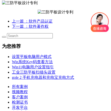
上一篇
：软件产品认证
下一篇
：软件著作权
为您推荐
设置平板电脑用户模式
Win系统Key码查看方法
Win11电脑用户设置指引
工业三防平板扫描头设置
gole 2 手机充电器和充电宝充电方式
所有案例
视频教程
客户案例
检测证书
开发平台