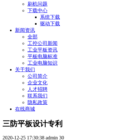
刷机问题
下载中心
系统下载
驱动下载
新闻资讯
全部
工控公司新闻
工业平板资讯
平板电脑标准
工业电脑知识
关于我们
公司简介
企业文化
人才招聘
联系我们
隐私政策
在线商城
三防平板设计专利
2020-12-25 17:30:38
admin
30