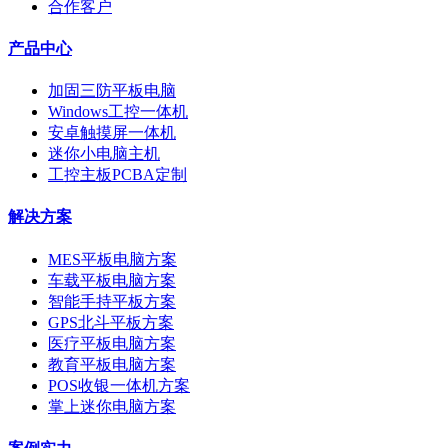
合作客户
产品中心
加固三防平板电脑
Windows工控一体机
安卓触摸屏一体机
迷你小电脑主机
工控主板PCBA定制
解决方案
MES平板电脑方案
车载平板电脑方案
智能手持平板方案
GPS北斗平板方案
医疗平板电脑方案
教育平板电脑方案
POS收银一体机方案
掌上迷你电脑方案