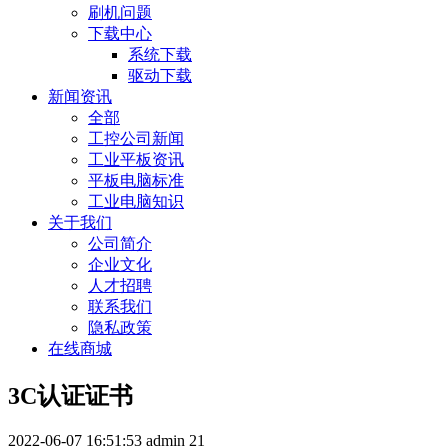
刷机问题
下载中心
系统下载
驱动下载
新闻资讯
全部
工控公司新闻
工业平板资讯
平板电脑标准
工业电脑知识
关于我们
公司简介
企业文化
人才招聘
联系我们
隐私政策
在线商城
3C认证证书
2022-06-07 16:51:53
admin
21