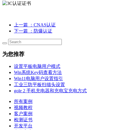
上一篇
：CNAS认证
下一篇
：防爆认证
为您推荐
设置平板电脑用户模式
Win系统Key码查看方法
Win11电脑用户设置指引
工业三防平板扫描头设置
gole 2 手机充电器和充电宝充电方式
所有案例
视频教程
客户案例
检测证书
开发平台