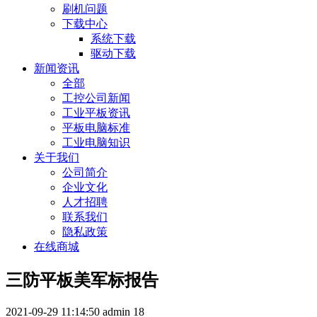
刷机问题
下载中心
系统下载
驱动下载
新闻资讯
全部
工控公司新闻
工业平板资讯
平板电脑标准
工业电脑知识
关于我们
公司简介
企业文化
人才招聘
联系我们
隐私政策
在线商城
三防平板美军标报告
2021-09-29 11:14:50
admin
18