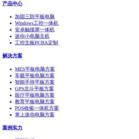
产品中心
加固三防平板电脑
Windows工控一体机
安卓触摸屏一体机
迷你小电脑主机
工控主板PCBA定制
解决方案
MES平板电脑方案
车载平板电脑方案
智能手持平板方案
GPS北斗平板方案
医疗平板电脑方案
教育平板电脑方案
POS收银一体机方案
掌上迷你电脑方案
案例实力