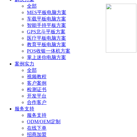
全部
MES平板电脑方案
车载平板电脑方案
智能手持平板方案
GPS北斗平板方案
医疗平板电脑方案
教育平板电脑方案
POS收银一体机方案
掌上迷你电脑方案
案例实力
全部
视频教程
客户案例
检测证书
开发平台
合作客户
服务支持
服务支持
ODM/OEM定制
在线下单
招商加盟