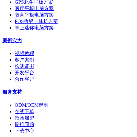
GPS北斗平板方案
医疗平板电脑方案
教育平板电脑方案
POS收银一体机方案
掌上迷你电脑方案
案例实力
视频教程
客户案例
检测证书
开发平台
合作客户
服务支持
ODM/OEM定制
在线下单
招商加盟
刷机问题
下载中心