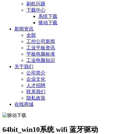
刷机问题
下载中心
系统下载
驱动下载
新闻资讯
全部
工控公司新闻
工业平板资讯
平板电脑标准
工业电脑知识
关于我们
公司简介
企业文化
人才招聘
联系我们
隐私政策
在线商城
64bit_win10系统 wifi 蓝牙驱动