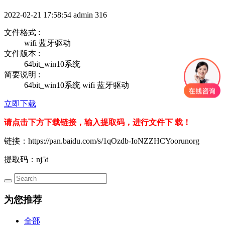
2022-02-21 17:58:54
admin
316
文件格式 :
wifi 蓝牙驱动
文件版本 :
64bit_win10系统
简要说明 :
64bit_win10系统 wifi 蓝牙驱动
立即下载
请点击下方下载链接，输入提取码，进行文件下 载！
链接：https://pan.baidu.com/s/1qOzdb-IoNZZHCYoorunorg
提取码：nj5t
为您推荐
全部