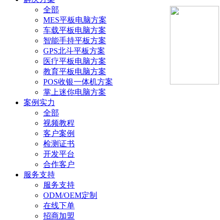
全部
MES平板电脑方案
车载平板电脑方案
智能手持平板方案
GPS北斗平板方案
医疗平板电脑方案
教育平板电脑方案
POS收银一体机方案
掌上迷你电脑方案
案例实力
全部
视频教程
客户案例
检测证书
开发平台
合作客户
服务支持
服务支持
ODM/OEM定制
在线下单
招商加盟