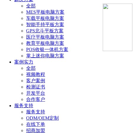
全部
MES平板电脑方案
车载平板电脑方案
智能手持平板方案
GPS北斗平板方案
医疗平板电脑方案
教育平板电脑方案
POS收银一体机方案
掌上迷你电脑方案
案例实力
全部
视频教程
客户案例
检测证书
开发平台
合作客户
服务支持
服务支持
ODM/OEM定制
在线下单
招商加盟