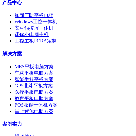
产品中心
加固三防平板电脑
Windows工控一体机
安卓触摸屏一体机
迷你小电脑主机
工控主板PCBA定制
解决方案
MES平板电脑方案
车载平板电脑方案
智能手持平板方案
GPS北斗平板方案
医疗平板电脑方案
教育平板电脑方案
POS收银一体机方案
掌上迷你电脑方案
案例实力