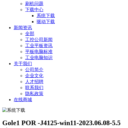
刷机问题
下载中心
系统下载
驱动下载
新闻资讯
全部
工控公司新闻
工业平板资讯
平板电脑标准
工业电脑知识
关于我们
公司简介
企业文化
人才招聘
联系我们
隐私政策
在线商城
Gole1 POR -J4125-win11-2023.06.08-5.5