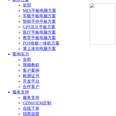
全部
MES平板电脑方案
车载平板电脑方案
智能手持平板方案
GPS北斗平板方案
医疗平板电脑方案
教育平板电脑方案
POS收银一体机方案
掌上迷你电脑方案
案例实力
全部
视频教程
客户案例
检测证书
开发平台
合作客户
服务支持
服务支持
ODM/OEM定制
在线下单
招商加盟