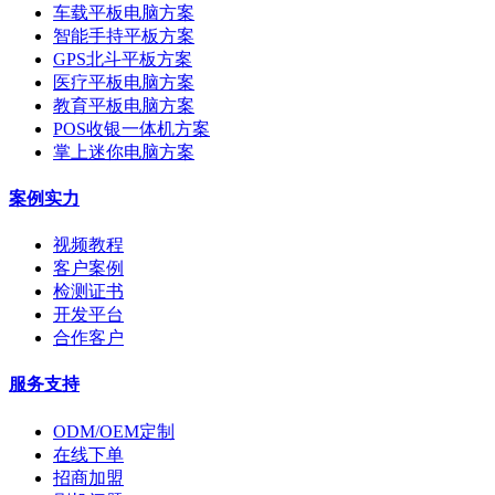
车载平板电脑方案
智能手持平板方案
GPS北斗平板方案
医疗平板电脑方案
教育平板电脑方案
POS收银一体机方案
掌上迷你电脑方案
案例实力
视频教程
客户案例
检测证书
开发平台
合作客户
服务支持
ODM/OEM定制
在线下单
招商加盟