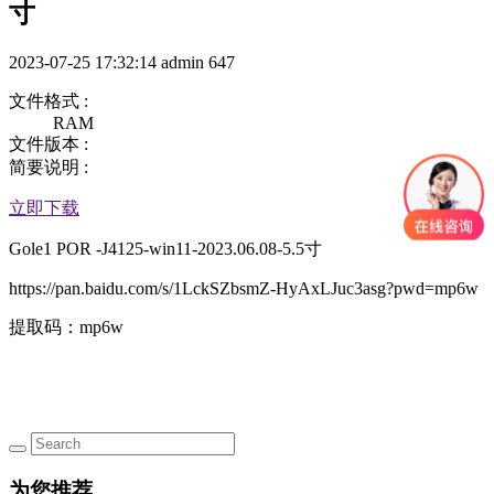
寸
2023-07-25 17:32:14
admin
647
文件格式 :
RAM
文件版本 :
简要说明 :
立即下载
Gole1 POR -J4125-win11-2023.06.08-5.5寸
https://pan.baidu.com/s/1LckSZbsmZ-HyAxLJuc3asg?pwd=mp6w
提取码：mp6w
为您推荐