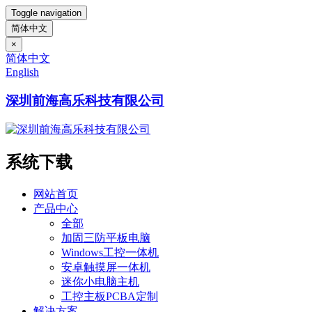
Toggle navigation
简体中文
×
简体中文
English
深圳前海高乐科技有限公司
系统下载
网站首页
产品中心
全部
加固三防平板电脑
Windows工控一体机
安卓触摸屏一体机
迷你小电脑主机
工控主板PCBA定制
解决方案