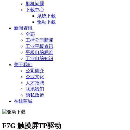
刷机问题
下载中心
系统下载
驱动下载
新闻资讯
全部
工控公司新闻
工业平板资讯
平板电脑标准
工业电脑知识
关于我们
公司简介
企业文化
人才招聘
联系我们
隐私政策
在线商城
F7G 触摸屏TP驱动