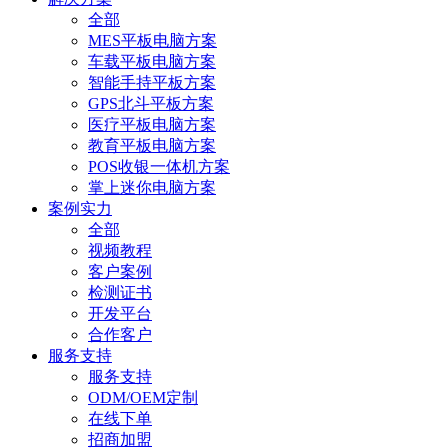
全部
MES平板电脑方案
车载平板电脑方案
智能手持平板方案
GPS北斗平板方案
医疗平板电脑方案
教育平板电脑方案
POS收银一体机方案
掌上迷你电脑方案
案例实力
全部
视频教程
客户案例
检测证书
开发平台
合作客户
服务支持
服务支持
ODM/OEM定制
在线下单
招商加盟