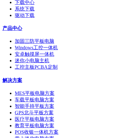
下载中心
系统下载
驱动下载
产品中心
加固三防平板电脑
Windows工控一体机
安卓触摸屏一体机
迷你小电脑主机
工控主板PCBA定制
解决方案
MES平板电脑方案
车载平板电脑方案
智能手持平板方案
GPS北斗平板方案
医疗平板电脑方案
教育平板电脑方案
POS收银一体机方案