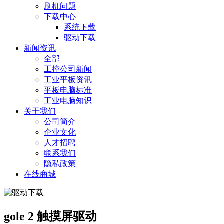
刷机问题
下载中心
系统下载
驱动下载
新闻资讯
全部
工控公司新闻
工业平板资讯
平板电脑标准
工业电脑知识
关于我们
公司简介
企业文化
人才招聘
联系我们
隐私政策
在线商城
gole 2 触摸屏驱动