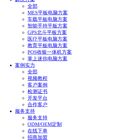
全部
MES平板电脑方案
车载平板电脑方案
智能手持平板方案
GPS北斗平板方案
医疗平板电脑方案
教育平板电脑方案
POS收银一体机方案
掌上迷你电脑方案
案例实力
全部
视频教程
客户案例
检测证书
开发平台
合作客户
服务支持
服务支持
ODM/OEM定制
在线下单
招商加盟