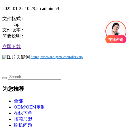
2025-01-22 10:29:25
admin
59
文件格式 :
zip
文件版本 :
简要说明 :
立即下载
Sound, video and game controllers.zip
为您推荐
全部
ODM/OEM定制
在线下单
招商加盟
刷机问题