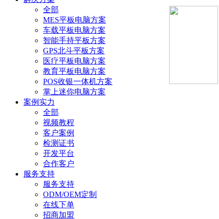
全部
MES平板电脑方案
车载平板电脑方案
智能手持平板方案
GPS北斗平板方案
医疗平板电脑方案
教育平板电脑方案
POS收银一体机方案
掌上迷你电脑方案
案例实力
全部
视频教程
客户案例
检测证书
开发平台
合作客户
服务支持
服务支持
ODM/OEM定制
在线下单
招商加盟