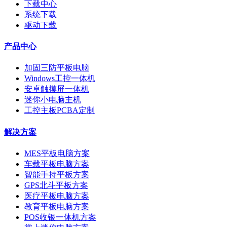
下载中心
系统下载
驱动下载
产品中心
加固三防平板电脑
Windows工控一体机
安卓触摸屏一体机
迷你小电脑主机
工控主板PCBA定制
解决方案
MES平板电脑方案
车载平板电脑方案
智能手持平板方案
GPS北斗平板方案
医疗平板电脑方案
教育平板电脑方案
POS收银一体机方案