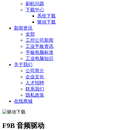
刷机问题
下载中心
系统下载
驱动下载
新闻资讯
全部
工控公司新闻
工业平板资讯
平板电脑标准
工业电脑知识
关于我们
公司简介
企业文化
人才招聘
联系我们
隐私政策
在线商城
F9B 音频驱动