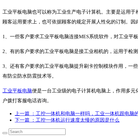
工业平板电脑也可以称为工业生产电子计算机。主要是运用于
顾客运用要求上，也可依据顾客的规定开展人性化的订制。因
1、一些客户要求工业平板电脑连接MES系统软件，对工业平
2、有的客户要求的工业平板电脑是接工业相机的，运用于检
3、还有客户要求的工业平板电脑提升刷卡控制模块作用，一些
有防尘防水防震技术等。
工业平板电脑
便是一台工业级的电子计算机电脑上，作用多元
户拨打客服电话咨询。
上一篇
：工控一体机和电脑一样吗，工业一体机跟电脑
下一篇
：工控一体机运行速度太慢的原因是什么