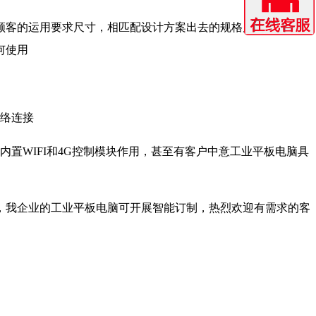
顾客的运用要求尺寸，相匹配设计方案出去的规格尺寸。此外在
何使用
网络连接
置WIFI和4G控制模块作用，甚至有客户中意工业平板电脑具
，我企业的工业平板电脑可开展智能订制，热烈欢迎有需求的客