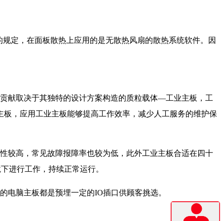
级的规定，在面板散热上应用的是无散热风扇的散热系统软件。因
键贡献取决于其独特的设计方案构造的质粒载体—工业主板，工
主板，应用工业主板能够提高工作效率，减少人工服务的维护保
靠性较高，常见故障报障率也较为低，此外工业主板合适在四十
境下进行工作，持续正常运行。
的电脑主板都是预埋一定的IO插口供顾客挑选。