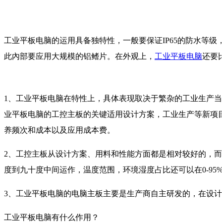
工业平板电脑的运用具备独特性，一般要保证IP65的防水等
此內部要应用大规模的铝鳍片。在外观上，
工业平板电脑
还要
1、工业平板电脑在特性上，具体表现取决于繁杂的工业生产
业平板电脑的工控主板的关键适用设计方案，工业生产等新项
养频次和成本以及应用成本费。
2、工控主板从设计方案、用料和性能方面都是相对较好的，
度到九十度中间运作，温度范围，环境湿度占比还可以在0-9
3、工业平板电脑的电脑主板主要是生产商自主研发的，在设计
工业平板电脑有什么作用？