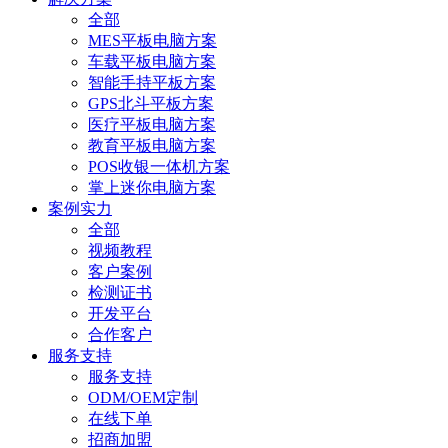
全部
MES平板电脑方案
车载平板电脑方案
智能手持平板方案
GPS北斗平板方案
医疗平板电脑方案
教育平板电脑方案
POS收银一体机方案
掌上迷你电脑方案
案例实力
全部
视频教程
客户案例
检测证书
开发平台
合作客户
服务支持
服务支持
ODM/OEM定制
在线下单
招商加盟