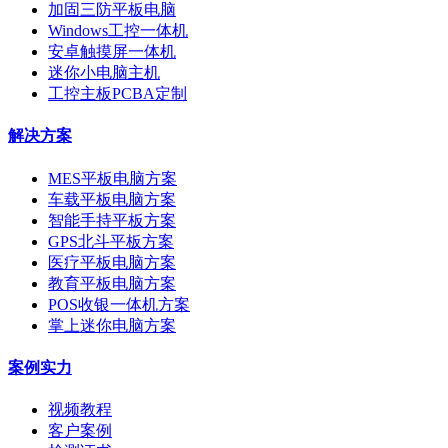
加固三防平板电脑
Windows工控一体机
安卓触摸屏一体机
迷你小电脑主机
工控主板PCBA定制
解决方案
MES平板电脑方案
车载平板电脑方案
智能手持平板方案
GPS北斗平板方案
医疗平板电脑方案
教育平板电脑方案
POS收银一体机方案
掌上迷你电脑方案
案例实力
视频教程
客户案例