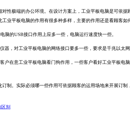
相对性极端的办公环境。在设计方案上，工业平板电脑是可依据
此工业平板电脑的作用有很多种多样，主要的作用还是看顾客如
板电脑的USB接口作用上应多一些，电脑运行速度快一些。
测仪器，对工业平板电脑的网络接口要多一些，要求是千兆以太
客户在意工业平板电脑看门狗作用，一些客户看好工业平板电脑内
化订制。实际必须哪一些作用可依据顾客的运用场地来开展订制
的区别