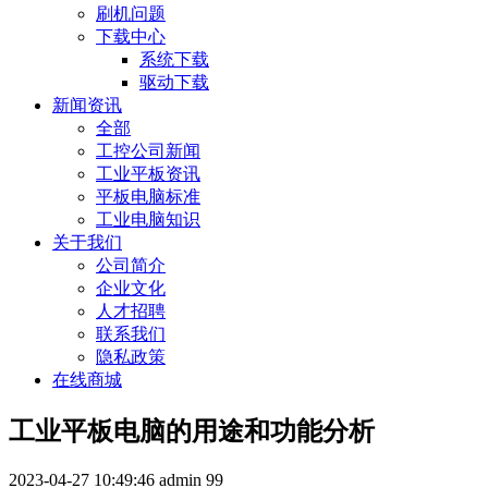
刷机问题
下载中心
系统下载
驱动下载
新闻资讯
全部
工控公司新闻
工业平板资讯
平板电脑标准
工业电脑知识
关于我们
公司简介
企业文化
人才招聘
联系我们
隐私政策
在线商城
工业平板电脑的用途和功能分析
2023-04-27 10:49:46
admin
99