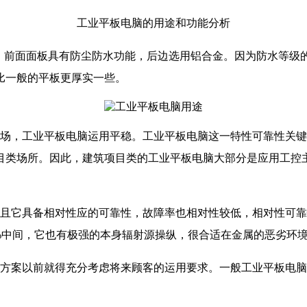
工业平板电脑的用途和功能分析
级，前面面板具有防尘防水功能，后边选用铝合金。因为防水等
比一般的平板更厚实一些。
当场，工业平板电脑运用平稳。工业平板电脑这一特性可靠性关
目类场所。因此，建筑项目类的工业平板电脑大部分是应用工控
而且它具备相对性应的可靠性，故障率也相对性较低，相对性可
5%中间，它也有极强的本身辐射源操纵，很合适在金属的恶劣环
方案以前就得充分考虑将来顾客的运用要求。一般工业平板电脑