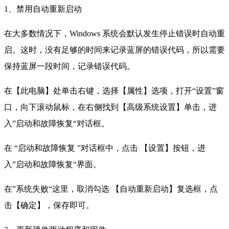
1、禁用自动重新启动
在大多数情况下，Windows 系统会默认发生停止错误时自动重
启。这时，没有足够的时间来记录蓝屏的错误代码，所以需要
保持蓝屏一段时间，记录错误代码。
在【此电脑】处单击右键，选择【属性】选项，打开“设置”窗
口，向下滚动鼠标，在右侧找到【高级系统设置】单击，进
入”启动和故障恢复“对话框。
在 “启动和故障恢复 ”对话框中，点击 【设置】按钮，进
入”启动和故障恢复“界面。
在”系统失败“这里，取消勾选 【自动重新启动】复选框，点
击【确定】，保存即可。