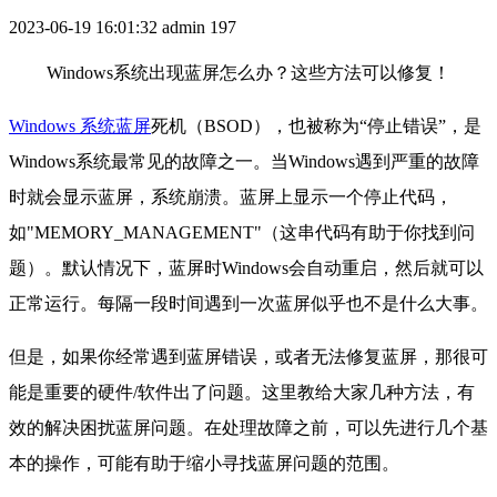
2023-06-19 16:01:32
admin
197
Windows系统出现蓝屏怎么办？这些方法可以修复！
Windows 系统蓝屏
死机（BSOD），也被称为“停止错误”，是
Windows系统最常见的故障之一。当Windows遇到严重的故障
时就会显示蓝屏，系统崩溃。蓝屏上显示一个停止代码，
如"MEMORY_MANAGEMENT"（这串代码有助于你找到问
题）。默认情况下，蓝屏时Windows会自动重启，然后就可以
正常运行。每隔一段时间遇到一次蓝屏似乎也不是什么大事。
但是，如果你经常遇到蓝屏错误，或者无法修复蓝屏，那很可
能是重要的硬件/软件出了问题。这里教给大家几种方法，有
效的解决困扰蓝屏问题。在处理故障之前，可以先进行几个基
本的操作，可能有助于缩小寻找蓝屏问题的范围。