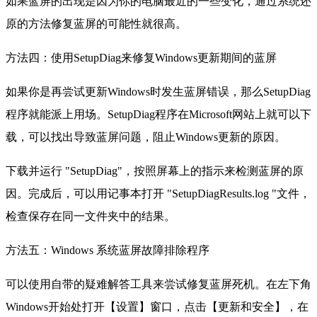
如果蓝屏的出现是因为你的电脑最近的一些变化，通过系统还
原的方法修复蓝屏的可能性就很高。
方法四：使用SetupDiag来修复Windows更新期间的蓝屏
如果你是再尝试更新Windows时发生蓝屏错误，那么SetupDiag
程序就能派上用场。SetupDiag程序在Microsoft网站上就可以下
载，可以找出导致蓝屏问题，阻止Windows更新的原因。
下载并运行 "SetupDiag"，按照屏幕上的指示来检测蓝屏的原
因。完成后，可以用记事本打开 "SetupDiagResults.log "文件，
检查保存在同一文件夹中的结果。
方法五：Windows 系统蓝屏故障排除程序
可以使用自带的疑难解答工具来尝试修复蓝屏死机。在左下角
Windows开始处打开【设置】窗口，点击【更新和安全】，在