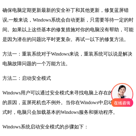
确保电脑定期更新最新的安全补丁和其他更新，修复蓝屏错
误,一般来说，Windows系统会自动更新，只需要等待一定的时
间。如果以上这些基本的修复措施对你的电脑没有帮助，可能
是因为潜在的问题比平时更复杂。再试一以下的修复方法。
方法一：重装系统对于Windows来说，重装系统可以说是解决
电脑故障问题的一个万能方法。
方法二：启动安全模式
Windows用户可以通过安全模式来寻找电脑上存在的各种问题
的原因，蓝屏死机也不例外。当你在Windows中启动到安全模
式时，电脑只会加载基本的Windows服务和驱动程序。
Windows系统启动安全模式的步骤如下：