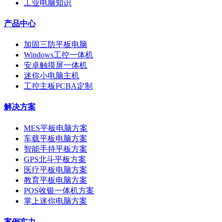
工业电脑知识
产品中心
加固三防平板电脑
Windows工控一体机
安卓触摸屏一体机
迷你小电脑主机
工控主板PCBA定制
解决方案
MES平板电脑方案
车载平板电脑方案
智能手持平板方案
GPS北斗平板方案
医疗平板电脑方案
教育平板电脑方案
POS收银一体机方案
掌上迷你电脑方案
案例实力