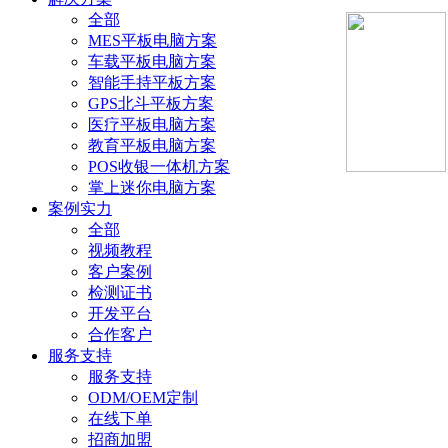
全部
MES平板电脑方案
车载平板电脑方案
智能手持平板方案
GPS北斗平板方案
医疗平板电脑方案
教育平板电脑方案
POS收银一体机方案
掌上迷你电脑方案
案例实力
全部
视频教程
客户案例
检测证书
开发平台
合作客户
服务支持
服务支持
ODM/OEM定制
在线下单
招商加盟