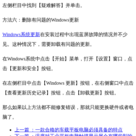
左侧栏目中找到【疑难解答】并单击。
方法六：删除有问题的Windows更新
Windows系统更新
在安装过程中出现蓝屏故障的情况并不少
见。这种情况下，需要卸载有问题的更新。
在Windows系统中点击【开始】菜单，打开【设置】窗口，点
击【更新和安全】按钮。
在左侧栏目中点击【Windows 更新】按钮，在右侧窗口中点击
【查看更新历史记录】按钮，点击【卸载更新】按钮。
那么如果以上方法都不能修复错误，那就只能更换硬件或者电
脑了。
上一篇
：一款合格的车载平板电脑必须具备的特点