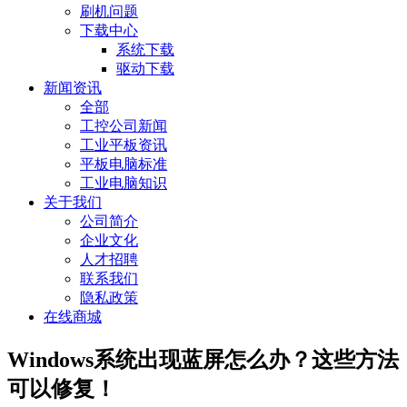
刷机问题
下载中心
系统下载
驱动下载
新闻资讯
全部
工控公司新闻
工业平板资讯
平板电脑标准
工业电脑知识
关于我们
公司简介
企业文化
人才招聘
联系我们
隐私政策
在线商城
Windows系统出现蓝屏怎么办？这些方法
可以修复！