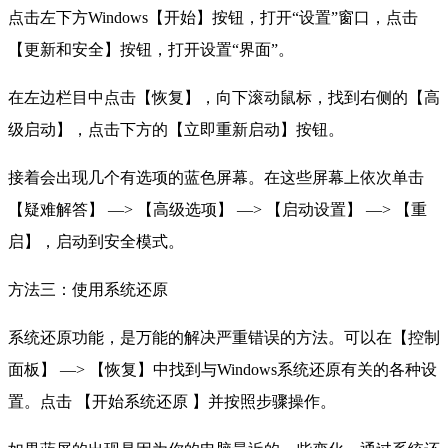
点击左下方Windows【开始】按钮，打开“设置”窗口，点击
【更新和安全】按钮，打开设置“界面”。
在左边栏目中点击【恢复】，向下滚动鼠标，找到右侧的【高
级启动】，点击下方的【立即重新启动】按钮。
接着会出现几个有选项的蓝色屏幕。在这些屏幕上依次单击
【疑难解答】 —> 【高级选项】 —> 【启动设置】 —> 【重
启】，启动到安全模式。
方法三：使用系统还原
系统还原功能，是万能的解决严重错误的方法。可以在【控制
面板】 —> 【恢复】中找到与Windows系统还原有关的各种设
置。点击 【开始系统还原 】并按照步骤操作。