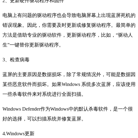
2、更新硬件驱动程序和固件
电脑上有问题的驱动程序也会导致电脑屏幕上出现蓝屏死机的
错误现象。因此，你需要及时更新或修复驱动程序。最简单的
方法是借助专业的驱动软件，更新驱动程序，比如，“驱动人
生”一键替你更新驱动程序。
3、检查病毒
蓝屏的主要原因是数据损坏，除了常规情况外，可能是数据因
某些恶意软件而损坏。如果Windows 系统多次蓝屏，应该使用
一些杀毒软件来对系统进行全面扫描。
Windows Defender作为Windows中的默认杀毒软件，是一个很
好的选择，可以扫描系统并修复蓝屏。
4.Windows更新