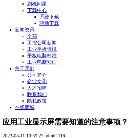
刷机问题
下载中心
系统下载
驱动下载
新闻资讯
全部
工控公司新闻
工业平板资讯
平板电脑标准
工业电脑知识
关于我们
公司简介
企业文化
人才招聘
联系我们
隐私政策
在线商城
应用工业显示屏需要知道的注意事项？
2023-08-11 10:59:27
admin
116