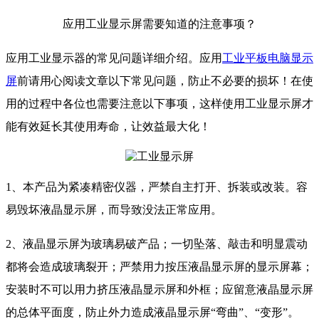
应用工业显示屏需要知道的注意事项？
应用工业显示器的常见问题详细介绍。应用
工业平板电脑显示
屏
前请用心阅读文章以下常见问题，防止不必要的损坏！在使
用的过程中各位也需要注意以下事项，这样使用工业显示屏才
能有效延长其使用寿命，让效益最大化！
1、本产品为紧凑精密仪器，严禁自主打开、拆装或改装。容
易毁坏液晶显示屏，而导致没法正常应用。
2、液晶显示屏为玻璃易破产品；一切坠落、敲击和明显震动
都将会造成玻璃裂开；严禁用力按压液晶显示屏的显示屏幕；
安装时不可以用力挤压液晶显示屏和外框；应留意液晶显示屏
的总体平面度，防止外力造成液晶显示屏“弯曲”、“变形”。