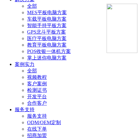
全部
MES平板电脑方案
车载平板电脑方案
智能手持平板方案
GPS北斗平板方案
医疗平板电脑方案
教育平板电脑方案
POS收银一体机方案
掌上迷你电脑方案
案例实力
全部
视频教程
客户案例
检测证书
开发平台
合作客户
服务支持
服务支持
ODM/OEM定制
在线下单
招商加盟