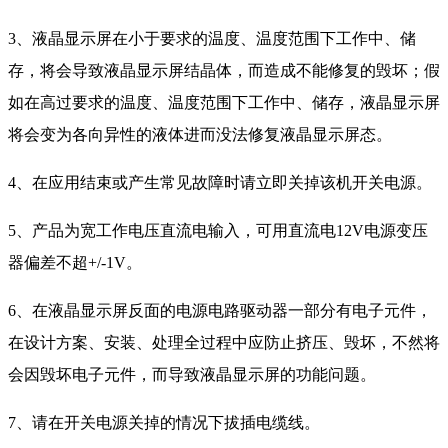
3、液晶显示屏在小于要求的温度、温度范围下工作中、储
存，将会导致液晶显示屏结晶体，而造成不能修复的毁坏；假
如在高过要求的温度、温度范围下工作中、储存，液晶显示屏
将会变为各向异性的液体进而没法修复液晶显示屏态。
4、在应用结束或产生常见故障时请立即关掉该机开关电源。
5、产品为宽工作电压直流电输入，可用直流电12V电源变压
器偏差不超+/-1V。
6、在液晶显示屏反面的电源电路驱动器一部分有电子元件，
在设计方案、安装、处理全过程中应防止挤压、毁坏，不然将
会因毁坏电子元件，而导致液晶显示屏的功能问题。
7、请在开关电源关掉的情况下拔插电缆线。