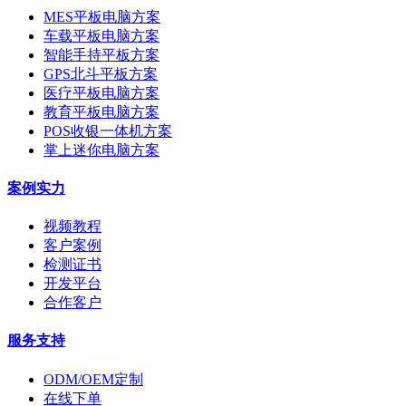
MES平板电脑方案
车载平板电脑方案
智能手持平板方案
GPS北斗平板方案
医疗平板电脑方案
教育平板电脑方案
POS收银一体机方案
掌上迷你电脑方案
案例实力
视频教程
客户案例
检测证书
开发平台
合作客户
服务支持
ODM/OEM定制
在线下单