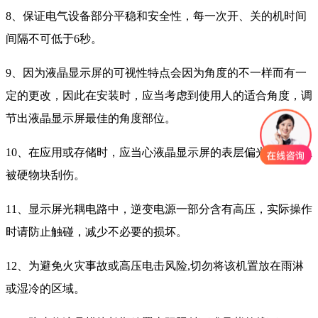
8、保证电气设备部分平稳和安全性，每一次开、关的机时间
间隔不可低于6秒。
9、因为液晶显示屏的可视性特点会因为角度的不一样而有一
定的更改，因此在安装时，应当考虑到使用人的适合角度，调
节出液晶显示屏最佳的角度部位。
10、在应用或存储时，应当心液晶显示屏的表层偏光片，防止
被硬物块刮伤。
11、显示屏光耦电路中，逆变电源一部分含有高压，实际操作
时请防止触碰，减少不必要的损坏。
12、为避免火灾事故或高压电击风险,切勿将该机置放在雨淋
或湿冷的区域。