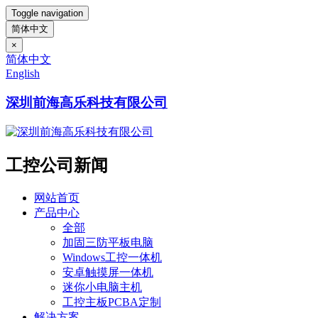
Toggle navigation
简体中文
×
简体中文
English
深圳前海高乐科技有限公司
工控公司新闻
网站首页
产品中心
全部
加固三防平板电脑
Windows工控一体机
安卓触摸屏一体机
迷你小电脑主机
工控主板PCBA定制
解决方案