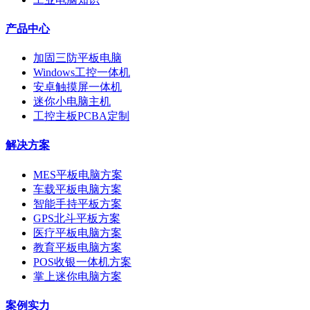
产品中心
加固三防平板电脑
Windows工控一体机
安卓触摸屏一体机
迷你小电脑主机
工控主板PCBA定制
解决方案
MES平板电脑方案
车载平板电脑方案
智能手持平板方案
GPS北斗平板方案
医疗平板电脑方案
教育平板电脑方案
POS收银一体机方案
掌上迷你电脑方案
案例实力