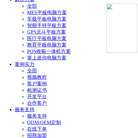
全部
MES平板电脑方案
车载平板电脑方案
智能手持平板方案
GPS北斗平板方案
医疗平板电脑方案
教育平板电脑方案
POS收银一体机方案
掌上迷你电脑方案
案例实力
全部
视频教程
客户案例
检测证书
开发平台
合作客户
服务支持
服务支持
ODM/OEM定制
在线下单
招商加盟