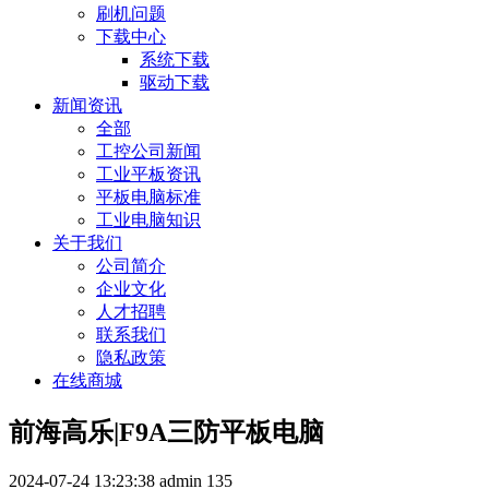
刷机问题
下载中心
系统下载
驱动下载
新闻资讯
全部
工控公司新闻
工业平板资讯
平板电脑标准
工业电脑知识
关于我们
公司简介
企业文化
人才招聘
联系我们
隐私政策
在线商城
前海高乐|F9A三防平板电脑
2024-07-24 13:23:38
admin
135