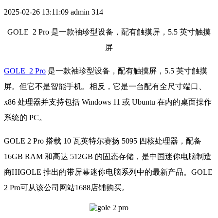
2025-02-26 13:11:09
admin
314
GOLE 2 Pro 是一款袖珍型设备，配有触摸屏，5.5 英寸触摸
屏
GOLE 2 Pro
是一款袖珍型设备，配有触摸屏，5.5 英寸触摸
屏。但它不是智能手机。相反，它是一台配有全尺寸端口、
x86 处理器并支持包括 Windows 11 或 Ubuntu 在内的桌面操作
系统的 PC。
GOLE 2 Pro 搭载 10 瓦英特尔赛扬 5095 四核处理器，配备
16GB RAM 和高达 512GB 的固态存储，是中国迷你电脑制造
商HIGOLE 推出的带屏幕迷你电脑系列中的最新产品。GOLE
2 Pro可从该公司网站1688店铺购买。