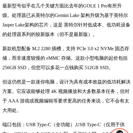
最新型号似乎在几个关键方面比去年的GOLE 1 Pro有所升
级。处理器已从英特尔的Gemini Lake 架构升级为基于英特尔
Jasper Lake架构的芯片，这是 英特尔针对低成本、低功耗设备
的处理器系列的较新版本（但不是最新版）。
新款机型配备 M.2 2280 插槽，支持 PCIe 3.0 x2 NVMe 固态存
储，而非速度较慢的 eMMC 存储。这款小型电脑的起价包括
256GB SSD，但您可以多花一点钱购买 512GB SSD。
但这仍然是一款迷你电脑，设计为具有成本效益的低功耗解决
方案。它应该能够处理 4K 视频播放和大多数基本任务，但对
于 AAA 游戏或视频编辑等要求更高的任务来说，它不会有太
大用处。
端口包括：USB Type-C（全功能）,USB Type-C（仅用于供