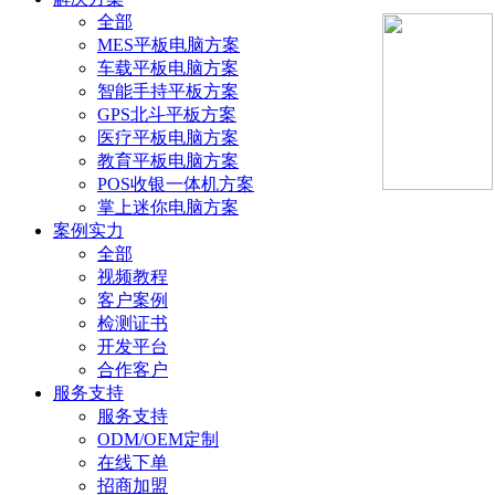
全部
MES平板电脑方案
车载平板电脑方案
智能手持平板方案
GPS北斗平板方案
医疗平板电脑方案
教育平板电脑方案
POS收银一体机方案
掌上迷你电脑方案
案例实力
全部
视频教程
客户案例
检测证书
开发平台
合作客户
服务支持
服务支持
ODM/OEM定制
在线下单
招商加盟