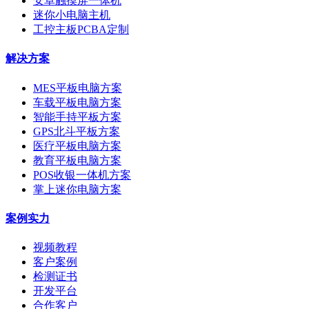
安卓触摸屏一体机
迷你小电脑主机
工控主板PCBA定制
解决方案
MES平板电脑方案
车载平板电脑方案
智能手持平板方案
GPS北斗平板方案
医疗平板电脑方案
教育平板电脑方案
POS收银一体机方案
掌上迷你电脑方案
案例实力
视频教程
客户案例
检测证书
开发平台
合作客户