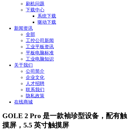
刷机问题
下载中心
系统下载
驱动下载
新闻资讯
全部
工控公司新闻
工业平板资讯
平板电脑标准
工业电脑知识
关于我们
公司简介
企业文化
人才招聘
联系我们
隐私政策
在线商城
GOLE 2 Pro 是一款袖珍型设备，配有触
摸屏，5.5 英寸触摸屏