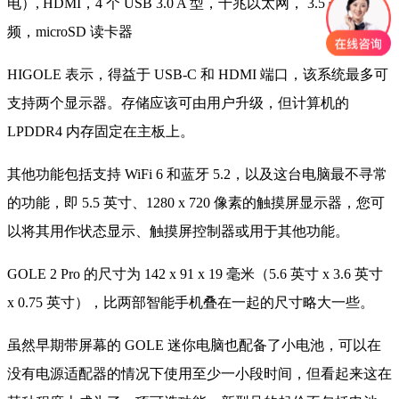
电）, HDMI，4 个 USB 3.0 A 型，千兆以太网， 3.5 毫米音
频，microSD 读卡器
HIGOLE 表示，得益于 USB-C 和 HDMI 端口，该系统最多可
支持两个显示器。存储应该可由用户升级，但计算机的
LPDDR4 内存固定在主板上。
其他功能包括支持 WiFi 6 和蓝牙 5.2，以及这台电脑最不寻常
的功能，即 5.5 英寸、1280 x 720 像素的触摸屏显示器，您可
以将其用作状态显示、触摸屏控制器或用于其他功能。
GOLE 2 Pro 的尺寸为 142 x 91 x 19 毫米（5.6 英寸 x 3.6 英寸
x 0.75 英寸），比两部智能手机叠在一起的尺寸略大一些。
虽然早期带屏幕的 GOLE 迷你电脑也配备了小电池，可以在
没有电源适配器的情况下使用至少一小段时间，但看起来这在