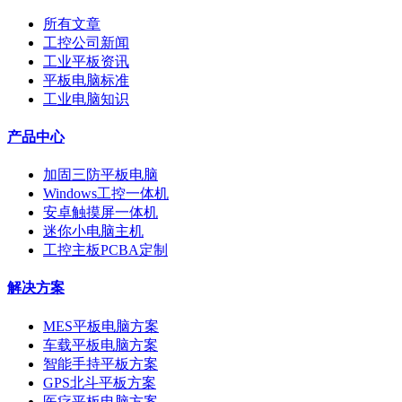
所有文章
工控公司新闻
工业平板资讯
平板电脑标准
工业电脑知识
产品中心
加固三防平板电脑
Windows工控一体机
安卓触摸屏一体机
迷你小电脑主机
工控主板PCBA定制
解决方案
MES平板电脑方案
车载平板电脑方案
智能手持平板方案
GPS北斗平板方案
医疗平板电脑方案