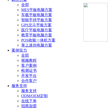
全部
MES平板电脑方案
车载平板电脑方案
智能手持平板方案
GPS北斗平板方案
医疗平板电脑方案
教育平板电脑方案
POS收银一体机方案
掌上迷你电脑方案
案例实力
全部
视频教程
客户案例
检测证书
开发平台
合作客户
服务支持
服务支持
ODM/OEM定制
在线下单
招商加盟