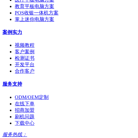
教育平板电脑方案
POS收银一体机方案
掌上迷你电脑方案
案例实力
视频教程
客户案例
检测证书
开发平台
合作客户
服务支持
ODM/OEM定制
在线下单
招商加盟
刷机问题
下载中心
服务热线：