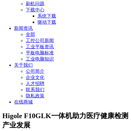
刷机问题
下载中心
系统下载
驱动下载
新闻资讯
全部
工控公司新闻
工业平板资讯
平板电脑标准
工业电脑知识
关于我们
公司简介
企业文化
人才招聘
联系我们
隐私政策
在线商城
Higole F10GLK一体机助力医疗健康检测
产业发展