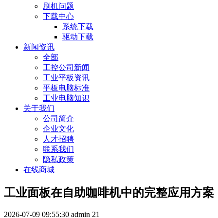
刷机问题
下载中心
系统下载
驱动下载
新闻资讯
全部
工控公司新闻
工业平板资讯
平板电脑标准
工业电脑知识
关于我们
公司简介
企业文化
人才招聘
联系我们
隐私政策
在线商城
工业面板在自助咖啡机中的完整应用方案
2026-07-09 09:55:30
admin
21