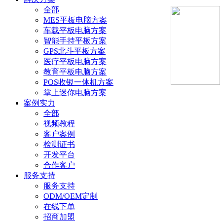
全部
MES平板电脑方案
车载平板电脑方案
智能手持平板方案
GPS北斗平板方案
医疗平板电脑方案
教育平板电脑方案
POS收银一体机方案
掌上迷你电脑方案
案例实力
全部
视频教程
客户案例
检测证书
开发平台
合作客户
服务支持
服务支持
ODM/OEM定制
在线下单
招商加盟