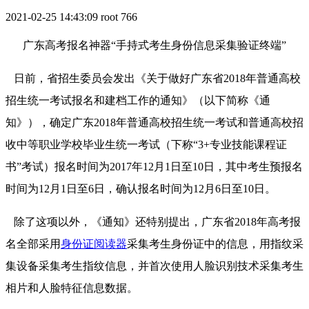
2021-02-25 14:43:09
root
766
广东高考报名神器“手持式考生身份信息采集验证终端”
日前，省招生委员会发出《关于做好广东省2018年普通高校
招生统一考试报名和建档工作的通知》（以下简称《通
知》），确定广东2018年普通高校招生统一考试和普通高校招
收中等职业学校毕业生统一考试（下称“3+专业技能课程证
书”考试）报名时间为2017年12月1日至10日，其中考生预报名
时间为12月1日至6日，确认报名时间为12月6日至10日。
除了这项以外，《通知》还特别提出，广东省2018年高考报
名全部采用
身份证阅读器
采集考生身份证中的信息，用指纹采
集设备采集考生指纹信息，并首次使用人脸识别技术采集考生
相片和人脸特征信息数据。