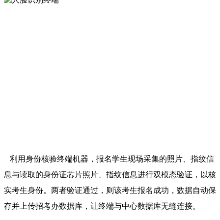
利用身份核验终端机器，报名学生现场采集的照片、指纹信
息与读取的身份证芯片照片、指纹信息进行双模态验证，以核
实考生身份。两者验证通过，则该考生报名成功，数据自动保
存并上传招考办数据库，让终端与中心数据库无缝连接。