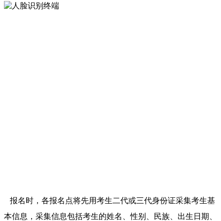
报名时，各报名点将先用考生二代或三代身份证采集考生基
本信息，采集信息包括考生的姓名、性别、民族、出生日期、