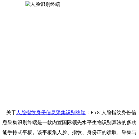
关于
人脸指纹身份信息采集识别终端
：F5 8''人脸指纹身份信
息采集识别终端是一款内置国际领先水平生物识别算法的多功
能手持式平板。该平板集人脸、指纹、身份证的读取、采集与