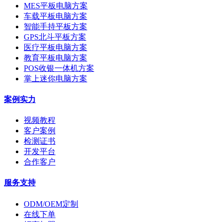
MES平板电脑方案
车载平板电脑方案
智能手持平板方案
GPS北斗平板方案
医疗平板电脑方案
教育平板电脑方案
POS收银一体机方案
掌上迷你电脑方案
案例实力
视频教程
客户案例
检测证书
开发平台
合作客户
服务支持
ODM/OEM定制
在线下单