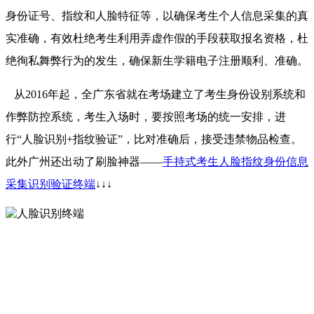
身份证号、指纹和人脸特征等，以确保考生个人信息采集的真
实准确，有效杜绝考生利用弄虚作假的手段获取报名资格，杜
绝徇私舞弊行为的发生，确保新生学籍电子注册顺利、准确。
从2016年起，全广东省就在考场建立了考生身份设别系统和
作弊防控系统，考生入场时，要按照考场的统一安排，进
行“人脸识别+指纹验证”，比对准确后，接受违禁物品检查。
此外广州还出动了刷脸神器——
手持式考生人脸指纹身份信息
采集识别验证终端
↓↓↓