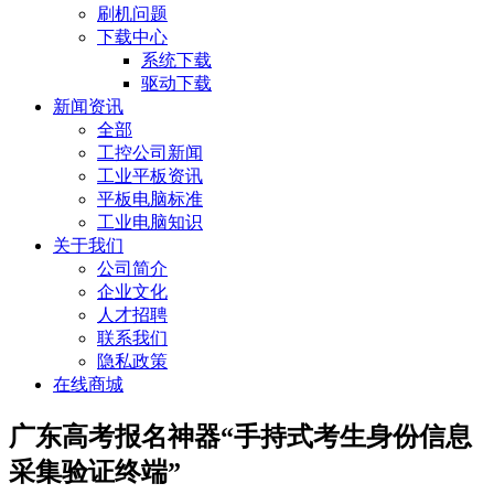
刷机问题
下载中心
系统下载
驱动下载
新闻资讯
全部
工控公司新闻
工业平板资讯
平板电脑标准
工业电脑知识
关于我们
公司简介
企业文化
人才招聘
联系我们
隐私政策
在线商城
广东高考报名神器“手持式考生身份信息
采集验证终端”