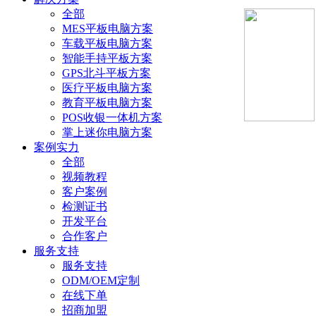
全部
MES平板电脑方案
车载平板电脑方案
智能手持平板方案
GPS北斗平板方案
医疗平板电脑方案
教育平板电脑方案
POS收银一体机方案
掌上迷你电脑方案
案例实力
全部
视频教程
客户案例
检测证书
开发平台
合作客户
服务支持
服务支持
ODM/OEM定制
在线下单
招商加盟