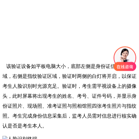
该验证设备如平板电脑大小，底部左侧是身份证信息验证区
域，右侧是指纹验证区域，验证时两侧的白灯将开启，以保证
考生人脸识别时光源充足。验证时，考生需平视设备上的摄像
头，此时屏幕将出现考生的姓名、考号、证件号码，并显示身
份证照片、现场照、准考证照与照相馆照四张考生照片与指纹
照。考生完成身份信息采集后，监考人员需对信息进行核实确
认是否是考生本人。