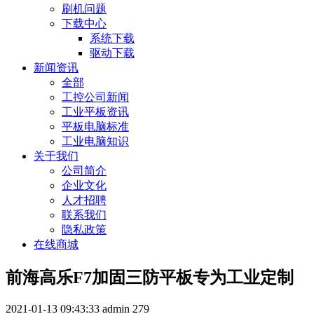
刷机问题
下载中心
系统下载
驱动下载
新闻资讯
全部
工控公司新闻
工业平板资讯
平板电脑标准
工业电脑知识
关于我们
公司简介
企业文化
人才招聘
联系我们
隐私政策
在线商城
前海高乐F7加固三防平板专为工业定制
2021-01-13 09:43:33
admin
279