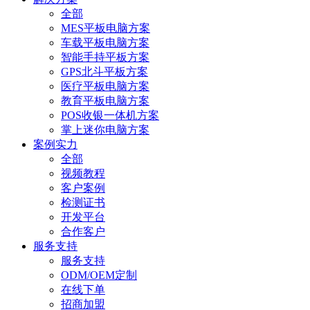
全部
MES平板电脑方案
车载平板电脑方案
智能手持平板方案
GPS北斗平板方案
医疗平板电脑方案
教育平板电脑方案
POS收银一体机方案
掌上迷你电脑方案
案例实力
全部
视频教程
客户案例
检测证书
开发平台
合作客户
服务支持
服务支持
ODM/OEM定制
在线下单
招商加盟