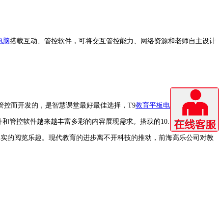
电脑
搭载互动、管控软件，可将交互管控能力、网络资源和老师自主设计
控而开发的，是智慧课堂最好最佳选择，T9
教育平板电脑
，都是采用
软件和管控软件越来越丰富多彩的内容展现需求。搭载的10.1英寸1080P奢
清晰真实的阅览乐趣。现代教育的进步离不开科技的推动，前海高乐公司对教