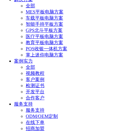
全部
MES平板电脑方案
车载平板电脑方案
智能手持平板方案
GPS北斗平板方案
医疗平板电脑方案
教育平板电脑方案
POS收银一体机方案
掌上迷你电脑方案
案例实力
全部
视频教程
客户案例
检测证书
开发平台
合作客户
服务支持
服务支持
ODM/OEM定制
在线下单
招商加盟