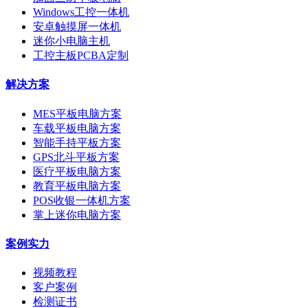
Windows工控一体机
安卓触摸屏一体机
迷你小电脑主机
工控主板PCBA定制
解决方案
MES平板电脑方案
车载平板电脑方案
智能手持平板方案
GPS北斗平板方案
医疗平板电脑方案
教育平板电脑方案
POS收银一体机方案
掌上迷你电脑方案
案例实力
视频教程
客户案例
检测证书