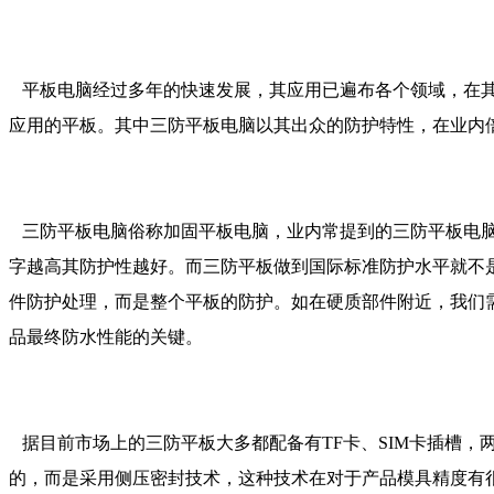
平板电脑经过多年的快速发展，其应用已遍布各个领域，在其
应用的平板。其中三防平板电脑以其出众的防护特性，在业内
三防平板电脑俗称加固平板电脑，业内常提到的三防平板电脑的
字越高其防护性越好。而三防平板做到国际标准防护水平就不
件防护处理，而是整个平板的防护。如在硬质部件附近，我们
品最终防水性能的关键。
据目前市场上的三防平板大多都配备有TF卡、SIM卡插槽
的，而是采用侧压密封技术，这种技术在对于产品模具精度有