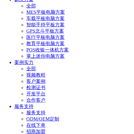
全部
MES平板电脑方案
车载平板电脑方案
智能手持平板方案
GPS北斗平板方案
医疗平板电脑方案
教育平板电脑方案
POS收银一体机方案
掌上迷你电脑方案
案例实力
全部
视频教程
客户案例
检测证书
开发平台
合作客户
服务支持
服务支持
ODM/OEM定制
在线下单
招商加盟