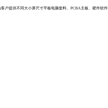
为客户提供不同大小屏尺寸平板电脑套料、PCBA主板、硬件软