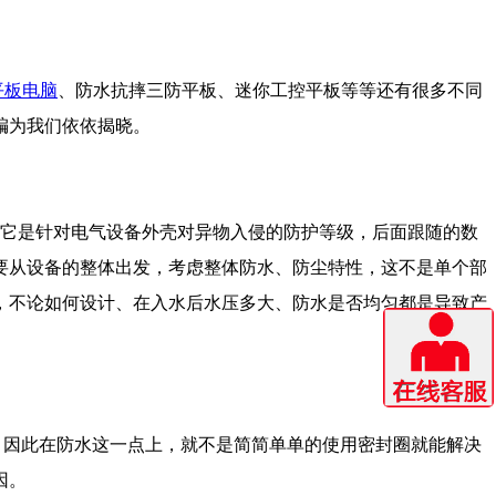
平板电脑
、防水抗摔三防平板、迷你工控平板等等还有很多不同
编为我们依依揭晓。
准，它是针对电气设备外壳对异物入侵的防护等级，后面跟随的数
要从设备的整体出发，考虑整体防水、防尘特性，这不是单个部
，不论如何设计、在入水后水压多大、防水是否均匀都是导致产
，因此在防水这一点上，就不是简简单单的使用密封圈就能解决
因。