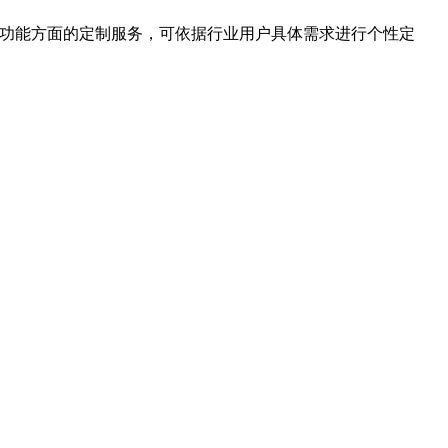
件功能方面的定制服务，可依据行业用户具体需求进行个性定