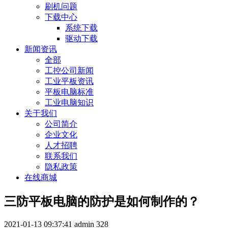
刷机问题
下载中心
系统下载
驱动下载
新闻资讯
全部
工控公司新闻
工业平板资讯
平板电脑标准
工业电脑知识
关于我们
公司简介
企业文化
人才招聘
联系我们
隐私政策
在线商城
三防平板电脑的防护是如何制作的？
2021-01-13 09:37:41
admin
328