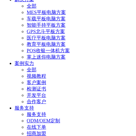
全部
MES平板电脑方案
车载平板电脑方案
智能手持平板方案
GPS北斗平板方案
医疗平板电脑方案
教育平板电脑方案
POS收银一体机方案
掌上迷你电脑方案
案例实力
全部
视频教程
客户案例
检测证书
开发平台
合作客户
服务支持
服务支持
ODM/OEM定制
在线下单
招商加盟