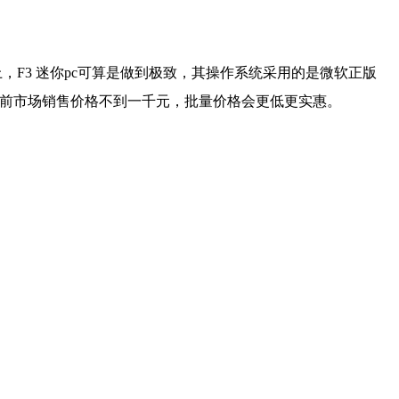
F3 迷你pc可算是做到极致，其操作系统采用的是微软正版
。目前市场销售价格不到一千元，批量价格会更低更实惠。