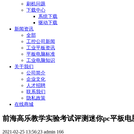
刷机问题
下载中心
系统下载
驱动下载
新闻资讯
全部
工控公司新闻
工业平板资讯
平板电脑标准
工业电脑知识
关于我们
公司简介
企业文化
人才招聘
联系我们
隐私政策
在线商城
前海高乐教学实验考试评测迷你pc平板电
2021-02-25 13:56:23
admin
166