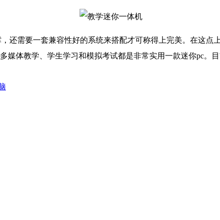
，还需要一套兼容性好的系统来搭配才可称得上完美。在这点上，
这在多媒体教学、学生学习和模拟考试都是非常实用一款迷你pc
脑