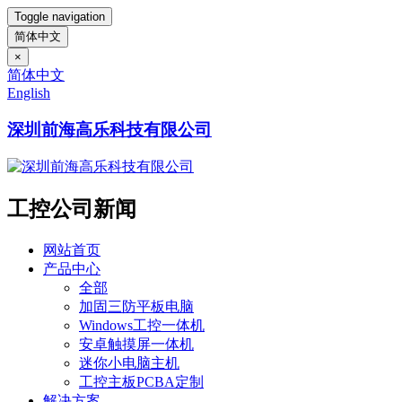
Toggle navigation
简体中文
×
简体中文
English
深圳前海高乐科技有限公司
工控公司新闻
网站首页
产品中心
全部
加固三防平板电脑
Windows工控一体机
安卓触摸屏一体机
迷你小电脑主机
工控主板PCBA定制
解决方案