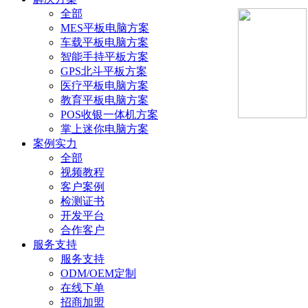
全部
MES平板电脑方案
车载平板电脑方案
智能手持平板方案
GPS北斗平板方案
医疗平板电脑方案
教育平板电脑方案
POS收银一体机方案
掌上迷你电脑方案
案例实力
全部
视频教程
客户案例
检测证书
开发平台
合作客户
服务支持
服务支持
ODM/OEM定制
在线下单
招商加盟