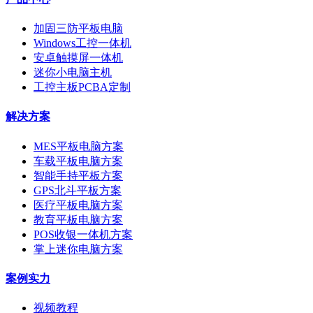
加固三防平板电脑
Windows工控一体机
安卓触摸屏一体机
迷你小电脑主机
工控主板PCBA定制
解决方案
MES平板电脑方案
车载平板电脑方案
智能手持平板方案
GPS北斗平板方案
医疗平板电脑方案
教育平板电脑方案
POS收银一体机方案
掌上迷你电脑方案
案例实力
视频教程