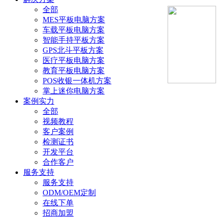
全部
MES平板电脑方案
车载平板电脑方案
智能手持平板方案
GPS北斗平板方案
医疗平板电脑方案
教育平板电脑方案
POS收银一体机方案
掌上迷你电脑方案
案例实力
全部
视频教程
客户案例
检测证书
开发平台
合作客户
服务支持
服务支持
ODM/OEM定制
在线下单
招商加盟