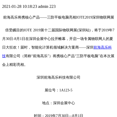
2021-01-28 10:18:23
admin
223
前海高乐将携核心产品——三防平板电脑亮相IOTE2019深圳物联网展
倍受瞩目的IOTE 2019第十二届国际物联网展(深圳站)，将于2019年7
月30日-8月1日在深圳会展中心拉开帷幕，开启一场专属物联网人的夏
日大狂欢！届时，智能化计算机领域解决方案商——深圳
前海高乐科
技
有限公司（简称“前海高乐”）将携核心产品“三防平板电脑”在本次展
会上精彩亮相。
深圳前海高乐科技有限公司
展位号：1A123-5
地点：深圳会展中心
时间：2019年7月30日—8月1日