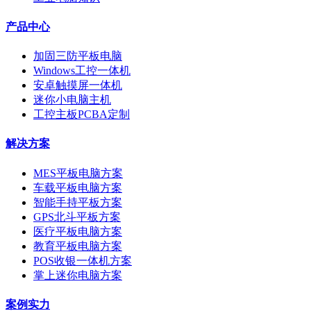
产品中心
加固三防平板电脑
Windows工控一体机
安卓触摸屏一体机
迷你小电脑主机
工控主板PCBA定制
解决方案
MES平板电脑方案
车载平板电脑方案
智能手持平板方案
GPS北斗平板方案
医疗平板电脑方案
教育平板电脑方案
POS收银一体机方案
掌上迷你电脑方案
案例实力