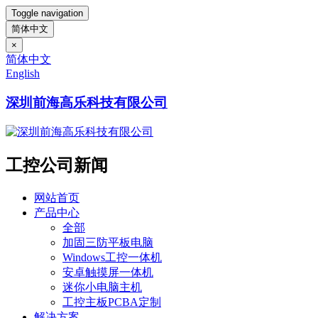
Toggle navigation
简体中文
×
简体中文
English
深圳前海高乐科技有限公司
工控公司新闻
网站首页
产品中心
全部
加固三防平板电脑
Windows工控一体机
安卓触摸屏一体机
迷你小电脑主机
工控主板PCBA定制
解决方案