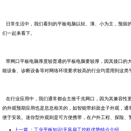
日常生活中，我们看到的平板电脑以轻、薄、小为主，预留的
们一起来看下。
带网口平板电脑厚度较普通的平板电脑要较厚，因其接口的大
能设备、诊断设备等对网络环境要求较高的行业均需用到这类
在行业应用中，我们通常都会主推千兆网口，因为其兼容性更
的外观预期应用也是息息相关的，如智能带斜面盒子外观，通
便于安装。迷你型外观则是可方便携带，在户外工程、探险、
上一篇
：工业平板知识|无风扇工控机优势特点介绍