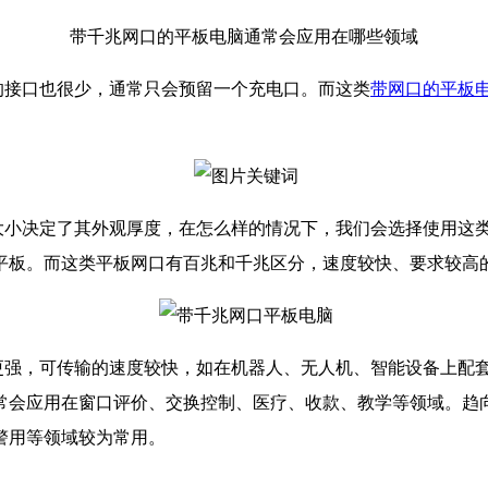
带千兆网口的平板电脑通常会应用在哪些领域
接口也很少，通常只会预留一个充电口。而这类
带网口的平板
小决定了其外观厚度，在怎么样的情况下，我们会选择使用这
平板。而这类平板网口有百兆和千兆区分，速度较快、要求较高
强，可传输的速度较快，如在机器人、无人机、智能设备上配
常会应用在窗口评价、交换控制、医疗、收款、教学等领域。趋
警用等领域较为常用。