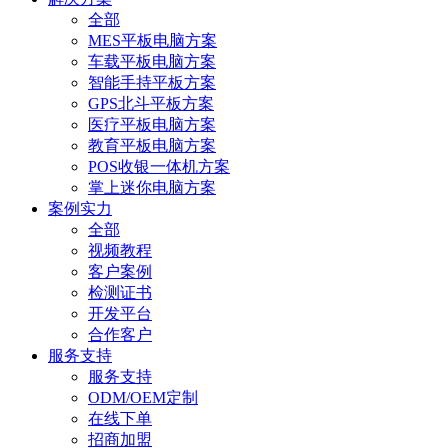
全部
MES平板电脑方案
车载平板电脑方案
智能手持平板方案
GPS北斗平板方案
医疗平板电脑方案
教育平板电脑方案
POS收银一体机方案
掌上迷你电脑方案
案例实力
全部
视频教程
客户案例
检测证书
开发平台
合作客户
服务支持
服务支持
ODM/OEM定制
在线下单
招商加盟