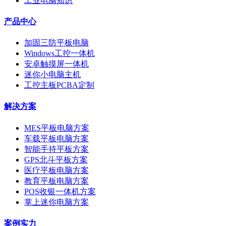
工业电脑知识
产品中心
加固三防平板电脑
Windows工控一体机
安卓触摸屏一体机
迷你小电脑主机
工控主板PCBA定制
解决方案
MES平板电脑方案
车载平板电脑方案
智能手持平板方案
GPS北斗平板方案
医疗平板电脑方案
教育平板电脑方案
POS收银一体机方案
掌上迷你电脑方案
案例实力