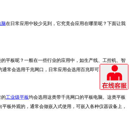
电脑
在日常应用中较少见到，它究竟会应用在哪里呢？下面让我
类的平板呢？一般在一些行业的应用中，如生产线、工控机、智
的通常会选用千兆网口，日常应用会选用百兆即可。
套的
工业级平板
均会选用这类带千兆网口的平板电脑。这类平板
向平板外观的，通常会做嵌入式使用，可嵌入各种仪器设备上，