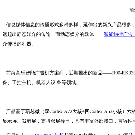
前
信息媒体信息的传播形式多种多样，延伸出的新兴产品很多，
远超出静态媒介的传输，而动态媒介的载体——
智能触控广告
介传播的利器。
前海高乐智能广告机方案商，近期推出的新品——R90-RK3
备、工控主机、机器人设 备等领域。
产品基于瑞芯微（双Cortex-A72大核+四Cortex-A53小核）
显示屏、裁剪屏，支持双屏异显，具有丰富外部接口，兼容性