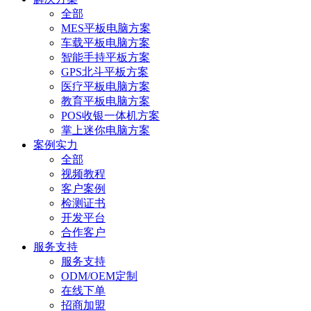
全部
MES平板电脑方案
车载平板电脑方案
智能手持平板方案
GPS北斗平板方案
医疗平板电脑方案
教育平板电脑方案
POS收银一体机方案
掌上迷你电脑方案
案例实力
全部
视频教程
客户案例
检测证书
开发平台
合作客户
服务支持
服务支持
ODM/OEM定制
在线下单
招商加盟