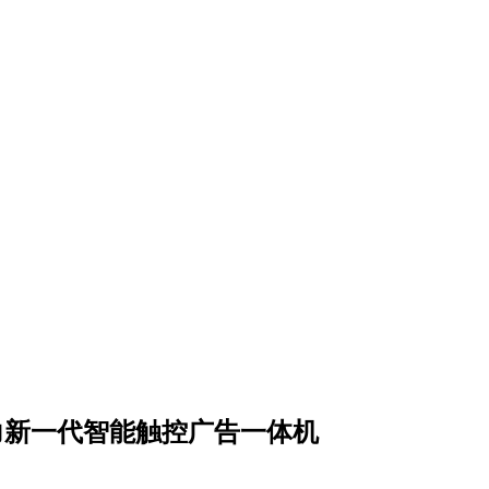
助力新一代智能触控广告一体机