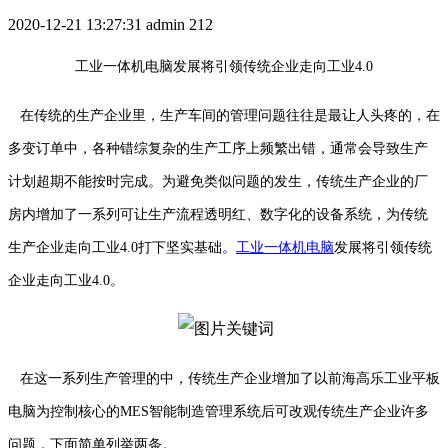
2020-12-21 13:27:31
admin
212
工业一体机电脑发展将引领传统企业走向工业4.0
在传统的生产企业里，生产车间的管理问题往往是最让人头疼的，在
多变订单中，各种错综复杂的生产工序上频繁出错，通常会导致生产
计划超期不能按时完成。为避免类似问题的发生，传统生产企业的厂
房内增加了一系列可让生产流程透明红、数字化的设备系统，为传统
生产企业走向工业4.0打下坚实基础。
工业一体机电脑
发展将引领传统
企业走向工业4.0。
在这一系列生产管理的中，传统生产企业增加了以前海高乐工业平板
电脑为控制核心的MES智能制造管理系统后可改观传统生产企业许多
问题，下面简单列举两条。