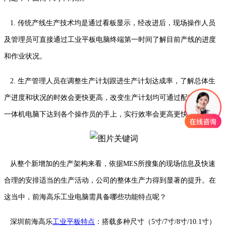
1. 传统产线生产技术均是通过看板显示，经改进后，现场操作人员
及管理员可直接通过工业平板电脑终端第一时间了解目前产线的进度
和作业状况。
2. 生产管理人员在调整生产计划跟进生产计划达成率，了解总体生
产进度和状况的时效会更快更高，改变生产计划均可通过配套的工业
一体机电脑下达到各个操作员的手上，实行效率会更高更快。
从整个新增加的生产架构来看，依据MES所搜集的现场信息及快速
合理的安排适当的生产活动，公司的整体生产力得到显著的提升。在
这当中，前海高乐工业电脑需具备哪些功能特点呢？
深圳前海高乐
工业平板特点
：搭载多种尺寸（5寸/7寸/8寸/10.1寸）