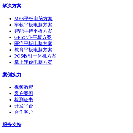
解决方案
MES平板电脑方案
车载平板电脑方案
智能手持平板方案
GPS北斗平板方案
医疗平板电脑方案
教育平板电脑方案
POS收银一体机方案
掌上迷你电脑方案
案例实力
视频教程
客户案例
检测证书
开发平台
合作客户
服务支持