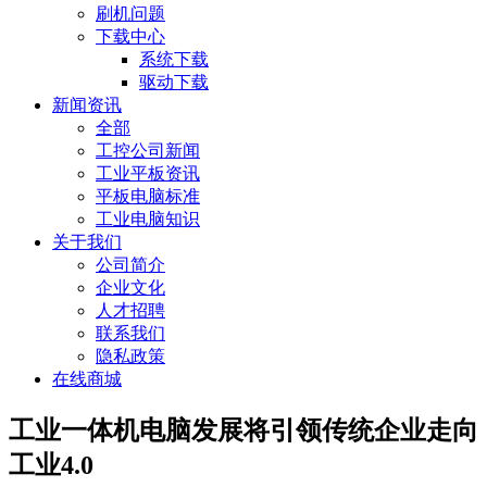
刷机问题
下载中心
系统下载
驱动下载
新闻资讯
全部
工控公司新闻
工业平板资讯
平板电脑标准
工业电脑知识
关于我们
公司简介
企业文化
人才招聘
联系我们
隐私政策
在线商城
工业一体机电脑发展将引领传统企业走向
工业4.0