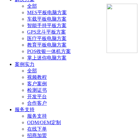
全部
MES平板电脑方案
车载平板电脑方案
智能手持平板方案
GPS北斗平板方案
医疗平板电脑方案
教育平板电脑方案
POS收银一体机方案
掌上迷你电脑方案
案例实力
全部
视频教程
客户案例
检测证书
开发平台
合作客户
服务支持
服务支持
ODM/OEM定制
在线下单
招商加盟