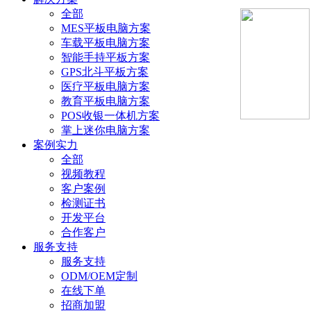
全部
MES平板电脑方案
车载平板电脑方案
智能手持平板方案
GPS北斗平板方案
医疗平板电脑方案
教育平板电脑方案
POS收银一体机方案
掌上迷你电脑方案
案例实力
全部
视频教程
客户案例
检测证书
开发平台
合作客户
服务支持
服务支持
ODM/OEM定制
在线下单
招商加盟