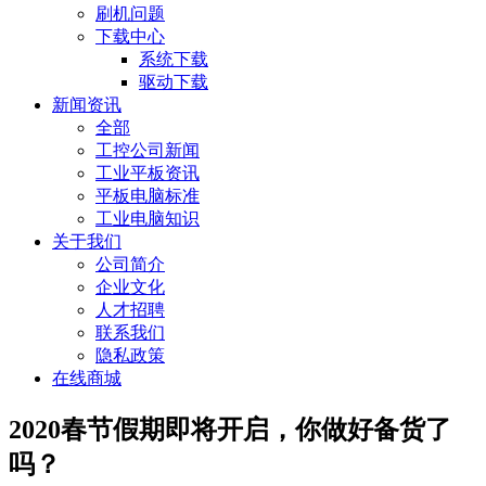
刷机问题
下载中心
系统下载
驱动下载
新闻资讯
全部
工控公司新闻
工业平板资讯
平板电脑标准
工业电脑知识
关于我们
公司简介
企业文化
人才招聘
联系我们
隐私政策
在线商城
2020春节假期即将开启，你做好备货了
吗？