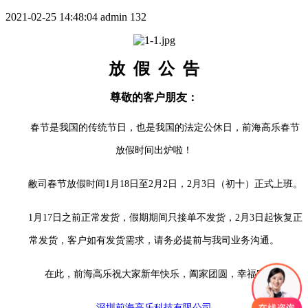
2021-02-25 14:48:04
admin
132
放 假 公 告
尊敬的客户朋友：
春节是我国的传统节日，也是我国的法定公休日，前海高乐春节
放假时间出炉啦！
敝司春节放假时间1月18日至2月2日，2月3日（初十）正式上班。
1月17日之前正常发货，假期期间只接单不发货，2月3日起恢复正
常发货，客户如有发货需求，请务必提前与我司业务沟通。
在此，前海高乐祝大家新年快乐，阖家团圆，幸福安康！
深圳前海高乐科技有限公司