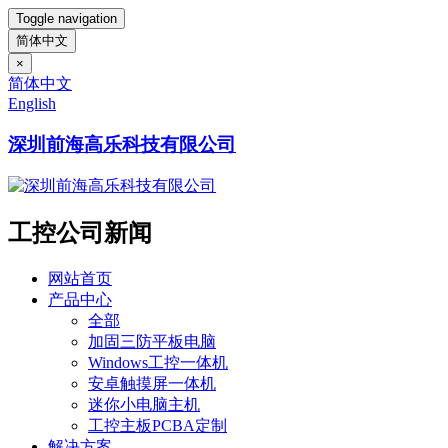
Toggle navigation
简体中文
×
简体中文
English
深圳前海高乐科技有限公司
工控公司新闻
网站首页
产品中心
全部
加固三防平板电脑
Windows工控一体机
安卓触摸屏一体机
迷你小电脑主机
工控主板PCBA定制
解决方案