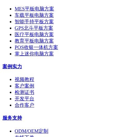
MES平板电脑方案
车载平板电脑方案
智能手持平板方案
GPS北斗平板方案
医疗平板电脑方案
教育平板电脑方案
POS收银一体机方案
掌上迷你电脑方案
案例实力
视频教程
客户案例
检测证书
开发平台
合作客户
服务支持
ODM/OEM定制