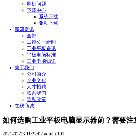
刷机问题
下载中心
系统下载
驱动下载
新闻资讯
全部
工控公司新闻
工业平板资讯
平板电脑标准
工业电脑知识
关于我们
公司简介
企业文化
人才招聘
联系我们
隐私政策
在线商城
如何选购工业平板电脑显示器前？需要注
2021-02-23 11:32:02
admin
101