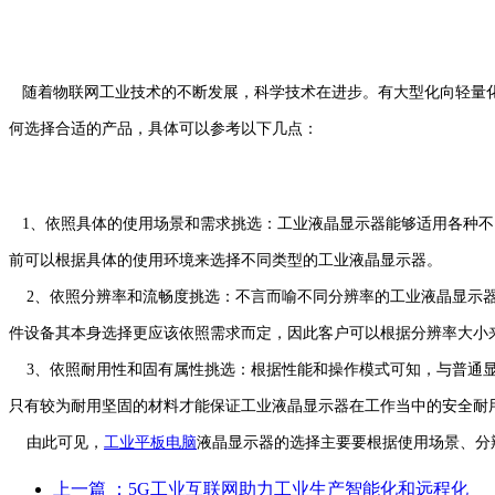
随着物联网工业技术的不断发展，科学技术在进步。有大型化向轻量化
何选择合适的产品，具体可以参考以下几点：
1、依照具体的使用场景和需求挑选：工业液晶显示器能够适用各种不
前可以根据具体的使用环境来选择不同类型的工业液晶显示器。
2、依照分辨率和流畅度挑选：不言而喻不同分辨率的工业液晶显示器
件设备其本身选择更应该依照需求而定，因此客户可以根据分辨率大小
3、依照耐用性和固有属性挑选：根据性能和操作模式可知，与普通显
只有较为耐用坚固的材料才能保证工业液晶显示器在工作当中的安全耐
由此可见，
工业平板电脑
液晶显示器的选择主要要根据使用场景、分
上一篇
：5G工业互联网助力工业生产智能化和远程化