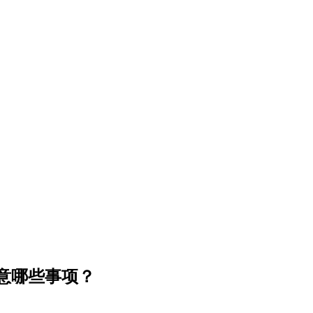
意哪些事项？