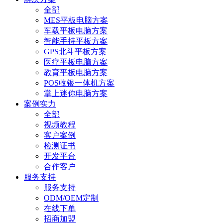
全部
MES平板电脑方案
车载平板电脑方案
智能手持平板方案
GPS北斗平板方案
医疗平板电脑方案
教育平板电脑方案
POS收银一体机方案
掌上迷你电脑方案
案例实力
全部
视频教程
客户案例
检测证书
开发平台
合作客户
服务支持
服务支持
ODM/OEM定制
在线下单
招商加盟