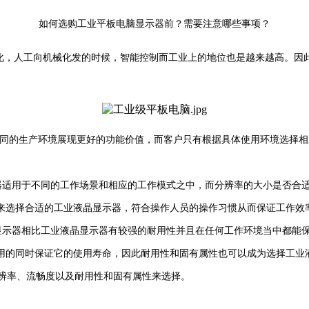
如何选购工业平板电脑显示器前？需要注意哪些事项？
，人工向机械化发的时候，智能控制而工业上的地位也是越来越高。因
同的生产环境展现更好的功能价值，而客户只有根据具体使用环境选择相
适用于不同的工作场景和相应的工作模式之中，而分辨率的大小是否合
来选择合适的工业液晶显示器，符合操作人员的操作习惯从而保证工作效
示器相比工业液晶显示器有较强的耐用性并且在任何工作环境当中都能
用的同时保证它的使用寿命，因此耐用性和固有属性也可以成为选择工业
辨率、流畅度以及耐用性和固有属性来选择。