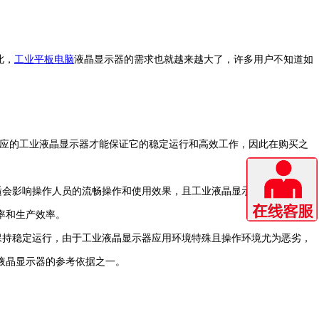
此，
工业平板电脑
液晶显示器的需求也就越来越大了，许多用户不知道如
应的工业液晶显示器才能保证它的稳定运行和高效工作，因此在购买之
适会影响操作人员的流畅操作和使用效果，且工业液晶显示器属于智能硬
率和生产效率。
保持稳定运行，由于工业液晶显示器应用环境特殊且操作环境尤为恶劣，
液晶显示器的参考依据之一。