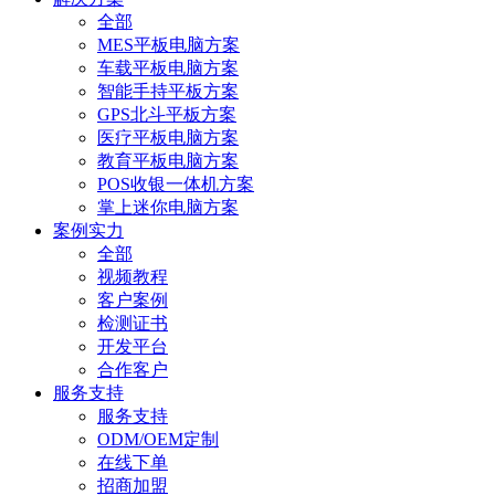
全部
MES平板电脑方案
车载平板电脑方案
智能手持平板方案
GPS北斗平板方案
医疗平板电脑方案
教育平板电脑方案
POS收银一体机方案
掌上迷你电脑方案
案例实力
全部
视频教程
客户案例
检测证书
开发平台
合作客户
服务支持
服务支持
ODM/OEM定制
在线下单
招商加盟