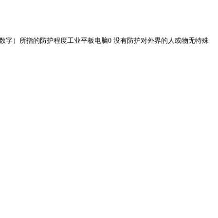
（数字）所指的防护程度工业平板电脑0 没有防护对外界的人或物无特殊