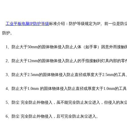
工业平板电脑IP防护等级
标准介绍：防护等级规定为IP。前一位是防
防护。
1、防止大于50mm的固体物体侵入防止人体（如手掌）因意外而接触
2、防止大于12mm的固体物体侵入防止人的手指接触到灯具内部的零
3、防止大于2.5mm的固体物体侵入防止直径或厚度大于2.5mm的
4、防止大于1.0mm 的固体物体侵入防止直径或厚度大于1.0mm
5、防尘 完全防止外物侵入，虽不能完全防止灰尘进入，但侵入的灰
6、防尘 完全防止外物侵入，且可完全防止灰尘进入。