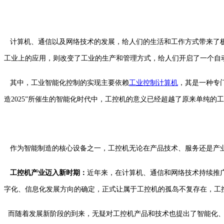
计算机、通信以及网络技术的发展，给人们的生活和工作方式带来了极
工业上的应用，则改变了工业的生产和管理方式，给人们开启了一个自
其中，工业智能化控制的实现主要依赖
工业控制计算机
，其是一种专
造2025”所催生的智能化时代中，工控机的意义已经超越了原来单纯的
作为智能制造的核心设备之一，工控机无论在产品技术、服务还是产业
工控机产业迈入新时期：
近年来，在计算机、通信和网络技术持续推广
字化、信息化发展方向的确定，正式让属于工控机的孤岛不复存在，工
而随着发展新阶段的到来，无疑对工控机产品和技术也提出了智能化、