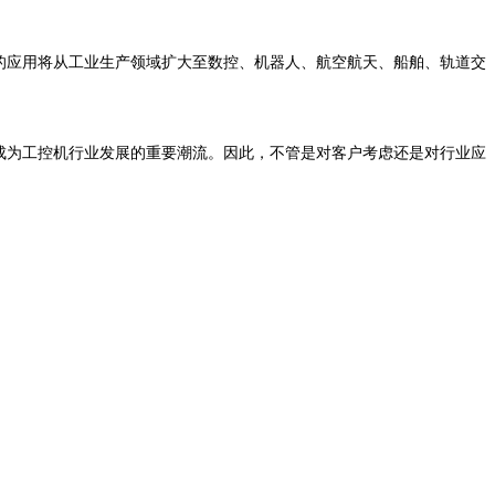
机的应用将从工业生产领域扩大至数控、机器人、航空航天、船舶、轨道交
成为工控机行业发展的重要潮流。因此，不管是对客户考虑还是对行业应