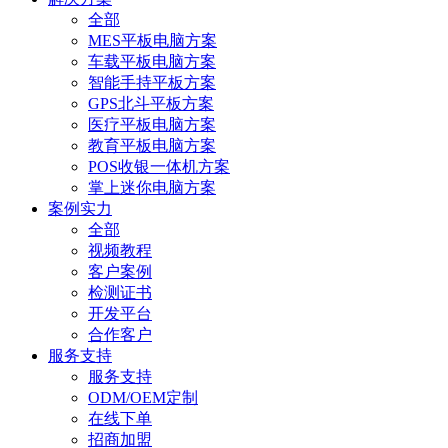
全部
MES平板电脑方案
车载平板电脑方案
智能手持平板方案
GPS北斗平板方案
医疗平板电脑方案
教育平板电脑方案
POS收银一体机方案
掌上迷你电脑方案
案例实力
全部
视频教程
客户案例
检测证书
开发平台
合作客户
服务支持
服务支持
ODM/OEM定制
在线下单
招商加盟