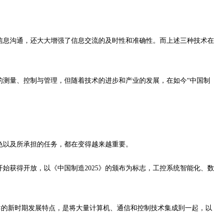
信息沟通，还大大增强了信息交流的及时性和准确性。而上述三种技术在
的测量、控制与管理，但随着技术的进步和产业的发展，在如今“中国制
色以及所承担的任务，都在变得越来越重要。
始获得开放，以《中国制造2025》的颁布为标志，工控系统智能化、数
的新时期发展特点，是将大量计算机、通信和控制技术集成到一起，以