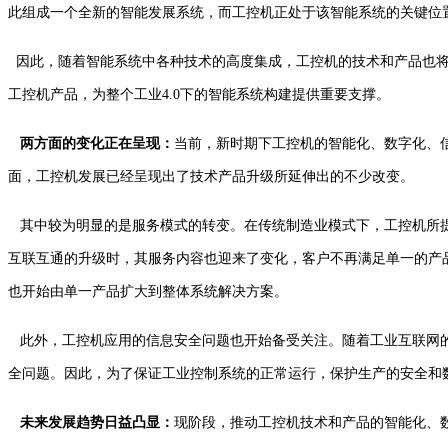
此组成一个全新的智能发展系统，而工控机正处于该智能系统的关键位
因此，随着智能系统中各种技术的高度集成，工控机的技术和产品也将
工控机产品，为整个工业4.0下的智能系统构建提供重要支撑。
两方面的变化正在呈现：
当前，新时期下工控机的智能化、数字化、
面，工控机发展已经呈现出了技术产品升级所延伸出的不少改变。
其中较为明显的是服务模式的转变。在传统制造业模式下，工控机所提
互联互通的升级时，其服务内容也迎来了变化，客户不再满足单一的产
也开始由单一产品扩大到整体系统解决方案。
此外，工控机应用的信息安全问题也开始备受关注。随着工业互联网的
全问题。因此，为了保证工业控制系统的正常运行，保护生产的安全和
未来发展趋势日益凸显：
现阶段，推动工控机技术和产品的智能化、