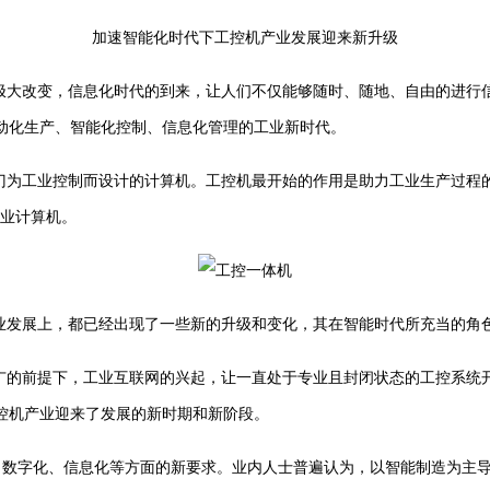
加速智能化时代下工控机产业发展迎来新升级
大改变，信息化时代的到来，让人们不仅能够随时、随地、自由的进行
动化生产、智能化控制、信息化管理的工业新时代。
门为工业控制而设计的计算机。工控机最开始的作用是助力工业生产过程
工业计算机。
发展上，都已经出现了一些新的升级和变化，其在智能时代所充当的角
的前提下，工业互联网的兴起，让一直处于专业且封闭状态的工控系统开
控机产业迎来了发展的新时期和新阶段。
数字化、信息化等方面的新要求。业内人士普遍认为，以智能制造为主导