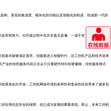
架构、更高的集成度、模块化的功能以及智能化的机器，组成新一代的
的攻坚和努力。但升级过程中也并非毫无波澜、一成不变，至少在一些方
证就基本能够满足需求。但随着进入智能时代，在工控机产品和技术迎来
机产业的传统服务内容正在从只注重硬件转向软硬兼顾，传统服务模式
系统逐渐走向开放，工控机网络环境的多样性和复杂性给其带来了诸多安
工控应用信息安全的保障，也已成为发展的重要表现。那么，未来工控机