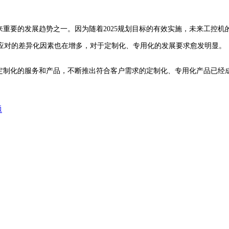
来重要的发展趋势之一。因为随着2025规划目标的有效实施，未来工控
应对的差异化因素也在增多，对于定制化、专用化的发展要求愈发明显。
定制化的服务和产品，不断推出符合客户需求的定制化、专用化产品已经
题