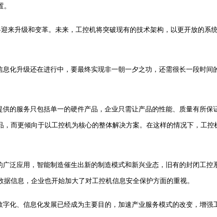
置。
迎来升级和变革。未来，工控机将突破现有的技术架构，以更开放的系统
信息化升级还在进行中，要最终实现非一朝一夕之功，还需很长一段时间
供的服务只包括单一的硬件产品，企业只需让产品的性能、质量有所保
品，而更倾向于以工控机为核心的整体解决方案。在这样的情况下，工控
广泛应用，智能制造催生出新的制造模式和新兴业态，旧有的封闭工控
数据信息，企业也开始加大了对工控机信息安全保护方面的重视。
数字化、信息化发展已经成为主要目的，加速产业服务模式的改变，增强