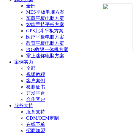
全部
MES平板电脑方案
车载平板电脑方案
智能手持平板方案
GPS北斗平板方案
医疗平板电脑方案
教育平板电脑方案
POS收银一体机方案
掌上迷你电脑方案
案例实力
全部
视频教程
客户案例
检测证书
开发平台
合作客户
服务支持
服务支持
ODM/OEM定制
在线下单
招商加盟