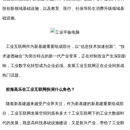
技创新领域基础设施，以及教育、医疗、社保等民生消费升级领域基
础设施。
工业互联网作为新基建重要组成部分，以“信息技术加速创新”、“技
术渗透融合”为突出特点的新一代产业变革，正在对制造业产生深刻影
响，工业数字化转型成为企业必须。发展工业互联网正在企业间形成
热门话题。
前海高乐在工业互联网扮演什么角色？
随着新基建越来越受产业界关注，作为新基建的新基建重要组成部
分，工业互联网发展空间到底有多大？工业互联网下的工业大数据时
代的发展，既是高科技基础设施建设，又是新兴产业，带给了工业附