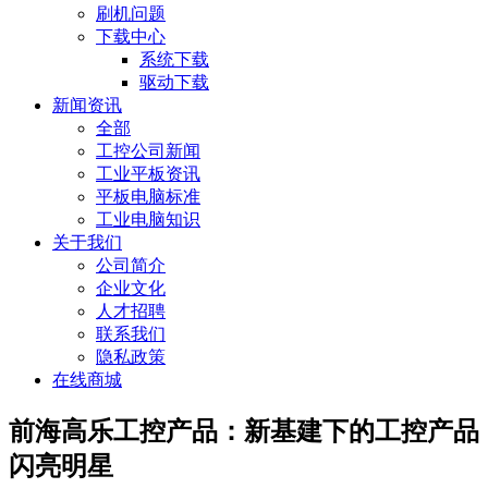
刷机问题
下载中心
系统下载
驱动下载
新闻资讯
全部
工控公司新闻
工业平板资讯
平板电脑标准
工业电脑知识
关于我们
公司简介
企业文化
人才招聘
联系我们
隐私政策
在线商城
前海高乐工控产品：新基建下的工控产品
闪亮明星