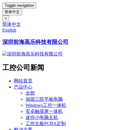
Toggle navigation
简体中文
×
简体中文
English
深圳前海高乐科技有限公司
工控公司新闻
网站首页
产品中心
全部
加固三防平板电脑
Windows工控一体机
安卓触摸屏一体机
迷你小电脑主机
工控主板PCBA定制
解决方案