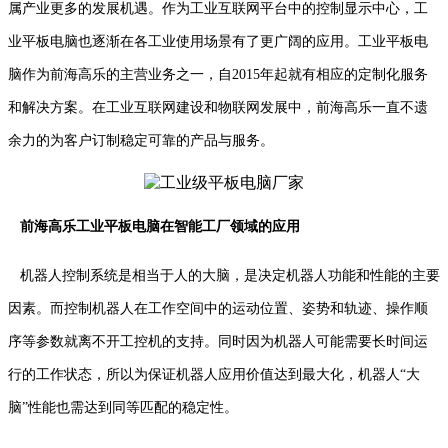
属产业更多的发展机遇。作为工业互联网平台中的控制显示中心，工
业平板电脑也逐渐在各工业使用场景有了更广阔的应用。工业平板电
脑作为前海高乐的主营业务之一，自2015年起就有相应的定制化服务
和解决方案。在工业互联网建设和物联网发展中，前海高乐一直不遗
余力的为客户订制稳定可靠的产品与服务。
前海高乐工业平板电脑在智能工厂领域的应用
机器人控制系统是相当于人的大脑，是决定机器人功能和性能的主要
因素。而控制机器人在工作空间中的运动位置、姿势和轨迹、操作顺
序等参数就离不开工控机的支持。同时因为机器人可能需要长时间运
行的工作状态，所以为保证机器人应用价值达到最大化，机器人“大
脑”性能也需达到同等匹配的稳定性。