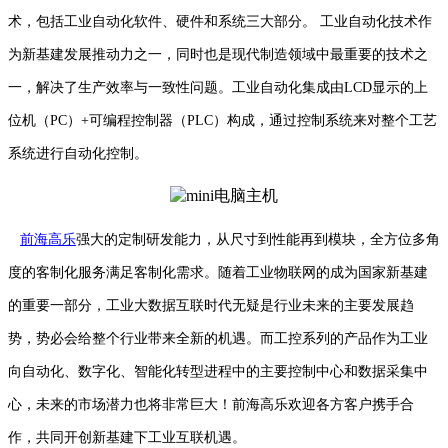
术，包括工业自动化软件、硬件和系统三大部分。 工业自动化技术作
为新基建发展推动力之一，同时也是现代制造领域中最重要的技术之
一，解决了生产效率与一致性问题。工业自动化集成由LCD显示的上
位机（PC）+可编程控制器（PLC）构成，通过控制系统来对整个工艺
系统进行自动化控制。
前海高乐
强大的定制研发能力，从尺寸到性能再到模块，全方位多角
度的客制化服务满足客制化需求。随着工业物联网的成为国家新基建
的重要一部分，工业大数据互联时代无疑是行业未来的主要发展趋
势，势必会给整个行业带来全新的机遇。而工控系列的产品作为工业
向自动化、数字化、智能化转型进程中的主要控制中心和数据采集中
心，未来的市场潜力也将非常巨大！前海高乐欢迎各方客户携手合
作，共同开创新基建下工业互联机遇。