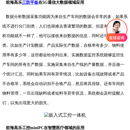
前海高乐
三防平板
在5G通信大数据领域应用
数据分析数据采集功能因为来自生产车间的数据会非常的多，如果系
统不进行分门别类，人们也很难去查请繁琐的数据。但是有了数据分
析功能就不一样了，他可以接收来自数据的信息，同时还可以进行分
类。比如生产计划数据、产品实际生产数据，合格率有多少、物料使
用率有多少等，这些都会给你列出来。实施数据监控系统能够监控生
产车间的所有生产数据，实施采集来自生产线的产量数据，并且做一
个统计汇总。同时如果车间有异常情况，比如设备出现故障或者产品
不合格等，系统会自动识别不合格产品，然后将其排除。还有车间的
物料管理，一旦出现缺料或者短料等异常状况，系统都会及时提醒人
们，以免出现更大的损失。
前海高乐工控miniPC在智慧医疗领域的应用