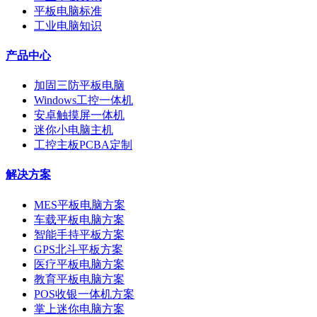
平板电脑标准
工业电脑知识
产品中心
加固三防平板电脑
Windows工控一体机
安卓触摸屏一体机
迷你小电脑主机
工控主板PCBA定制
解决方案
MES平板电脑方案
车载平板电脑方案
智能手持平板方案
GPS北斗平板方案
医疗平板电脑方案
教育平板电脑方案
POS收银一体机方案
掌上迷你电脑方案