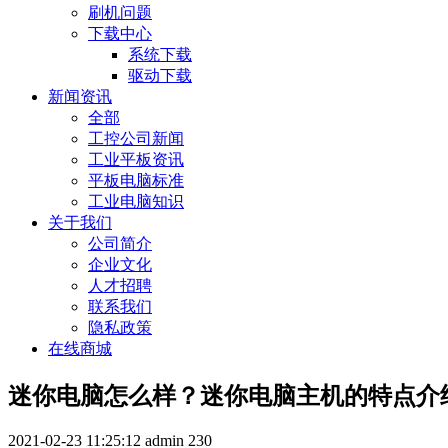
刷机问题
下载中心
系统下载
驱动下载
新闻资讯
全部
工控公司新闻
工业平板资讯
平板电脑标准
工业电脑知识
关于我们
公司简介
企业文化
人才招聘
联系我们
隐私政策
在线商城
迷你电脑怎么样？迷你电脑主机的特点介
2021-02-23 11:25:12
admin
230