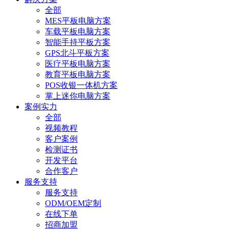
全部
MES平板电脑方案
车载平板电脑方案
智能手持平板方案
GPS北斗平板方案
医疗平板电脑方案
教育平板电脑方案
POS收银一体机方案
掌上迷你电脑方案
案例实力
全部
视频教程
客户案例
检测证书
开发平台
合作客户
服务支持
服务支持
ODM/OEM定制
在线下单
招商加盟