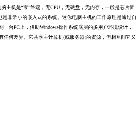
主机是“零”终端，无CPU，无硬盘，无内存，一般是芯片固
也是非常小的嵌入式的系统。迷你电脑主机的工作原理是通过自
台PC上，借助Windows操作系统底层的多用户环境设计，
有任何差异。它共享主计算机(或服务器)的资源，但相互间它又