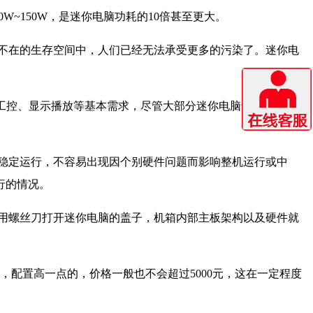
W~150W，是迷你电脑功耗的10倍甚至更大。
不在的生存空间中，人们已经无法承受更多的污染了。迷你电
工控、显示播放等基本需求，尽管大部分迷你电脑还是集显设
稳定运行，不容易出现因个别硬件问题而影响整机运行或中
行的情况。
用螺丝刀打开迷你电脑的盖子，机箱内部主板架构以及硬件就
内，配置高一点的，价格一般也不会超过5000元，这在一定程度