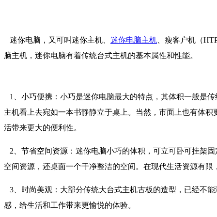
迷你电脑，又可叫迷你主机、
迷你电脑主机
、瘦客户机（HT
脑主机，迷你电脑有着传统台式主机的基本属性和性能。
1、小巧便携：小巧是迷你电脑最大的特点，其体积一般是传统台
主机看上去宛如一本书静静立于桌上。当然，市面上也有体积
活带来更大的便利性。
2、节省空间资源：迷你电脑小巧的体积，可立可卧可挂架固
空间资源，还桌面一个干净整洁的空间。在现代生活资源有限
3、时尚美观：大部分传统大台式主机古板的造型，已经不能
感，给生活和工作带来更愉悦的体验。