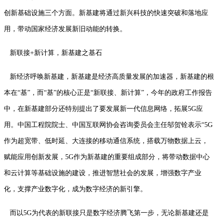
创新基础设施三个方面。新基建将通过新兴科技的快速突破和落地应
用，带动国家经济发展新旧动能的转换。
新联接+新计算，新基建之基石
新经济呼唤新基建，新基建是经济高质量发展的加速器，新基建的根
本在“基”，而“基”的核心正是“新联接、新计算”，今年的政府工作报告
中，在新基建部分还特别提出了要发展新一代信息网络，拓展5G应
用。中国工程院院士、中国互联网协会咨询委员会主任邬贺铨表示“5G
作为超宽带、低时延、大连接的移动通信系统，搭载万物数据上云，
赋能应用创新发展，5G作为新基建的重要组成部分，将带动数据中心
和云计算等基础设施的建设，推进智慧社会的发展，增强数字产业
化，支撑产业数字化，成为数字经济的新引擎。
而以5G为代表的新联接只是数字经济腾飞第一步，无论新基建还是