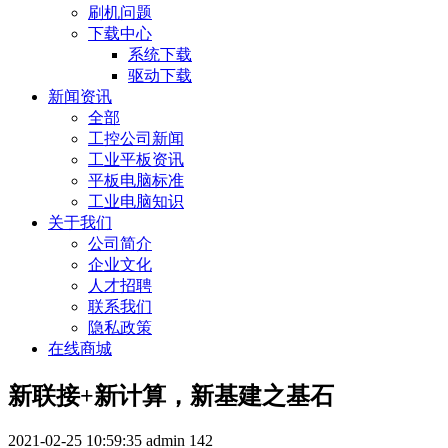
刷机问题
下载中心
系统下载
驱动下载
新闻资讯
全部
工控公司新闻
工业平板资讯
平板电脑标准
工业电脑知识
关于我们
公司简介
企业文化
人才招聘
联系我们
隐私政策
在线商城
新联接+新计算，新基建之基石
2021-02-25 10:59:35
admin
142