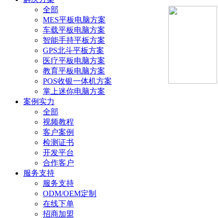
全部
MES平板电脑方案
车载平板电脑方案
智能手持平板方案
GPS北斗平板方案
医疗平板电脑方案
教育平板电脑方案
POS收银一体机方案
掌上迷你电脑方案
案例实力
全部
视频教程
客户案例
检测证书
开发平台
合作客户
服务支持
服务支持
ODM/OEM定制
在线下单
招商加盟