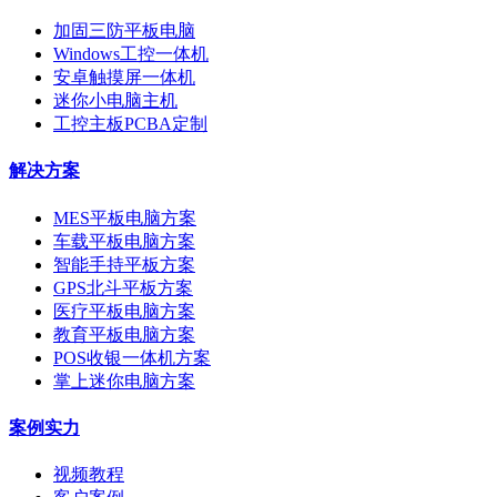
加固三防平板电脑
Windows工控一体机
安卓触摸屏一体机
迷你小电脑主机
工控主板PCBA定制
解决方案
MES平板电脑方案
车载平板电脑方案
智能手持平板方案
GPS北斗平板方案
医疗平板电脑方案
教育平板电脑方案
POS收银一体机方案
掌上迷你电脑方案
案例实力
视频教程