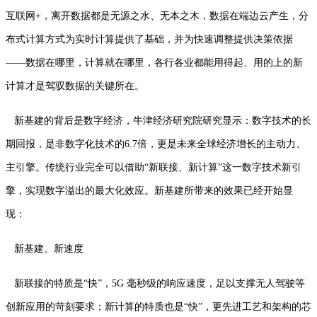
互联网+，离开数据都是无源之水、无本之木，数据在端边云产生，分
布式计算方式为实时计算提供了基础，并为快速调整提供决策依据
——数据在哪里，计算就在哪里，各行各业都能用得起、用的上的新
计算才是驾驭数据的关键所在。
新基建的背后是数字经济，牛津经济研究院研究显示：数字技术的长
期回报，是非数字化技术的6.7倍，更是未来全球经济增长的主动力、
主引擎。传统行业完全可以借助“新联接、新计算”这一数字技术新引
擎，实现数字溢出的最大化效应。新基建所带来的效果已经开始显
现：
新基建、新速度
新联接的特质是“快”，5G 毫秒级的响应速度，足以支撑无人驾驶等
创新应用的苛刻要求；新计算的特质也是“快”，更先进工艺和架构的芯