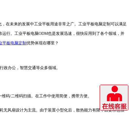
化，在未来的发展中工业平板用途非常之广。工业平板电脑定制可以满足
靠运行。工业平板电脑ODM也是发展迅速，很快应用到了各个领域，并
业平板电脑定制
优势体现在哪里？
行政办公，智慧交通等众多领域。
M）、一维码/二维码扫描。在工作中使用简便，携带方便。
功耗无风扇设计为主流。由于装置小型化后，散热能力有限，且要求也很