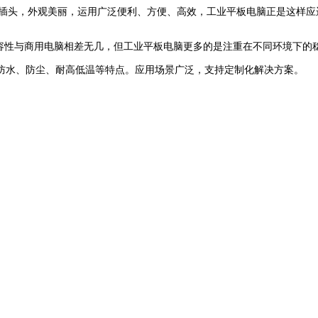
航空插头，外观美丽，运用广泛便利、方便、高效，工业平板电脑正是这样应
容性与商用电脑相差无几，但工业平板电脑更多的是注重在不同环境下的稳定
防水、防尘、耐高低温等特点。应用场景广泛，支持定制化解决方案。