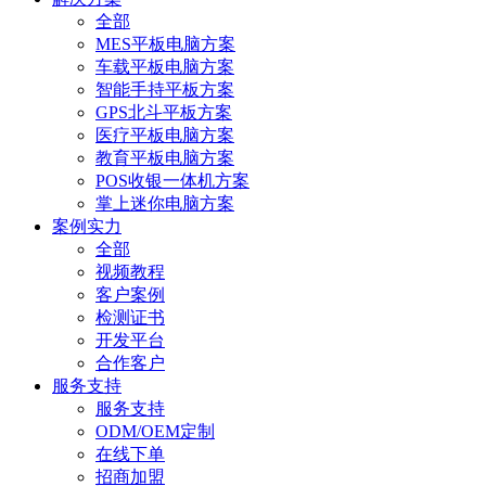
全部
MES平板电脑方案
车载平板电脑方案
智能手持平板方案
GPS北斗平板方案
医疗平板电脑方案
教育平板电脑方案
POS收银一体机方案
掌上迷你电脑方案
案例实力
全部
视频教程
客户案例
检测证书
开发平台
合作客户
服务支持
服务支持
ODM/OEM定制
在线下单
招商加盟