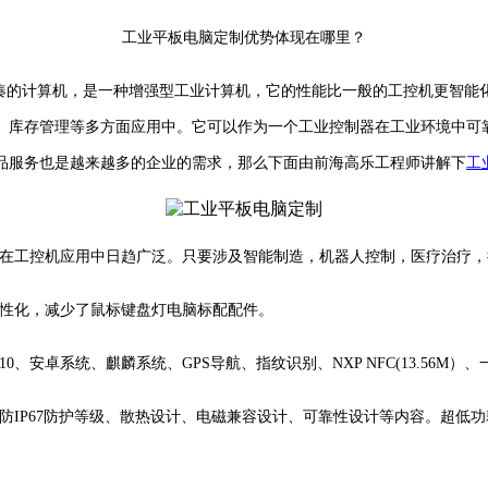
工业平板电脑定制优势体现在哪里？
的计算机，是一种增强型工业计算机，它的性能比一般的工控机更智能
、库存管理等多方面应用中。它可以作为一个工业控制器在工业环境中可
品服务也是越来越多的企业的需求，那么下面由前海高乐工程师讲解下
工
在工控机应用中日趋广泛。只要涉及智能制造，机器人控制，医疗治疗，
性化，减少了鼠标键盘灯电脑标配配件。
0、安卓系统、麒麟系统、GPS导航、指纹识别、NXP NFC(13.56
IP67防护等级、散热设计、电磁兼容设计、可靠性设计等内容。超低