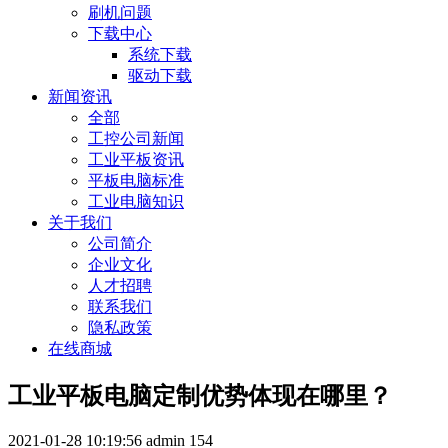
刷机问题
下载中心
系统下载
驱动下载
新闻资讯
全部
工控公司新闻
工业平板资讯
平板电脑标准
工业电脑知识
关于我们
公司简介
企业文化
人才招聘
联系我们
隐私政策
在线商城
工业平板电脑定制优势体现在哪里？
2021-01-28 10:19:56
admin
154