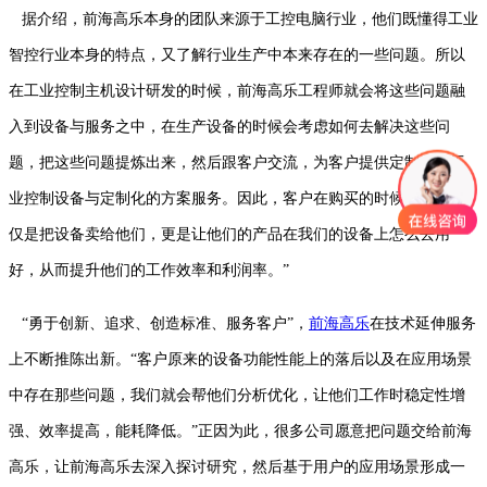
据介绍，前海高乐本身的团队来源于工控电脑行业，他们既懂得工业
智控行业本身的特点，又了解行业生产中本来存在的一些问题。所以
在工业控制主机设计研发的时候，前海高乐工程师就会将这些问题融
入到设备与服务之中，在生产设备的时候会考虑如何去解决这些问
题，把这些问题提炼出来，然后跟客户交流，为客户提供定制化的工
业控制设备与定制化的方案服务。因此，客户在购买的时候，我们不
仅是把设备卖给他们，更是让他们的产品在我们的设备上怎么去用
好，从而提升他们的工作效率和利润率。”
“勇于创新、追求、创造标准、服务客户”，
前海高乐
在技术延伸服务
上不断推陈出新。“客户原来的设备功能性能上的落后以及在应用场景
中存在那些问题，我们就会帮他们分析优化，让他们工作时稳定性增
强、效率提高，能耗降低。”正因为此，很多公司愿意把问题交给前海
高乐，让前海高乐去深入探讨研究，然后基于用户的应用场景形成一