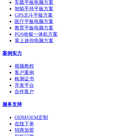
车载平板电脑方案
智能手持平板方案
GPS北斗平板方案
医疗平板电脑方案
教育平板电脑方案
POS收银一体机方案
掌上迷你电脑方案
案例实力
视频教程
客户案例
检测证书
开发平台
合作客户
服务支持
ODM/OEM定制
在线下单
招商加盟