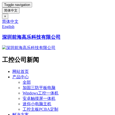
Toggle navigation
简体中文
×
简体中文
English
深圳前海高乐科技有限公司
工控公司新闻
网站首页
产品中心
全部
加固三防平板电脑
Windows工控一体机
安卓触摸屏一体机
迷你小电脑主机
工控主板PCBA定制
解决方案