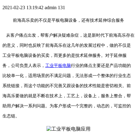
2021-02-23 13:19:42
admin
131
前海高乐卖的不仅是平板电脑设备，还有技术延伸综合服务
从客户痛点出发，帮客户解决疑难杂症，这是新时代下前海高乐存在
的意义，同时也反映了前海高乐在这几年的发展过程中，做的不仅是
工业平板电脑设备的买卖，而更多的是技术延伸服务。对于延伸服
务，公司负责人表示，
工业平板电脑
行业的痛点主要还是产品功能的
比较单一化，适用场景的不满足问题，无法形成一个整体的行业生态
系统链接，而这个功能的不完善又跟设备的技术性能是密切相关。前
海高乐要做的就是不断在技术上，工艺上，设备上，服务上整合，帮
助用户解决一系列问题。为客户形成一个完整的，动态的，可监控的
生态链。