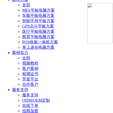
全部
MES平板电脑方案
车载平板电脑方案
智能手持平板方案
GPS北斗平板方案
医疗平板电脑方案
教育平板电脑方案
POS收银一体机方案
掌上迷你电脑方案
案例实力
全部
视频教程
客户案例
检测证书
开发平台
合作客户
服务支持
服务支持
ODM/OEM定制
在线下单
招商加盟