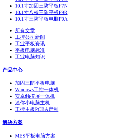
10.1寸加固三防平板F7N
10.1寸八核三防平板F9R
10.1寸三防平板电脑F9A
所有文章
工控公司新闻
工业平板资讯
平板电脑标准
工业电脑知识
产品中心
加固三防平板电脑
Windows工控一体机
安卓触摸屏一体机
迷你小电脑主机
工控主板PCBA定制
解决方案
MES平板电脑方案