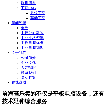
刷机问题
下载中心
系统下载
驱动下载
新闻资讯
全部
工控公司新闻
工业平板资讯
平板电脑标准
工业电脑知识
关于我们
公司简介
企业文化
人才招聘
联系我们
隐私政策
在线商城
前海高乐卖的不仅是平板电脑设备，还有
技术延伸综合服务