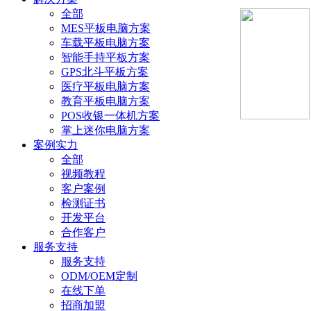
全部
MES平板电脑方案
车载平板电脑方案
智能手持平板方案
GPS北斗平板方案
医疗平板电脑方案
教育平板电脑方案
POS收银一体机方案
掌上迷你电脑方案
案例实力
全部
视频教程
客户案例
检测证书
开发平台
合作客户
服务支持
服务支持
ODM/OEM定制
在线下单
招商加盟